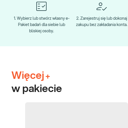
1. Wybierz lub stwórz własny e-
2. Zarejestruj się lub dokonaj
Pakiet badań dla siebie lub
zakupu bez zakładania konta.
bliskiej osoby.
Więcej
+
w pakiecie