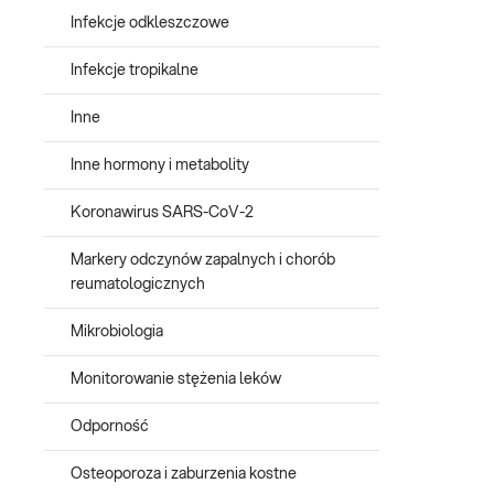
Infekcje odkleszczowe
Infekcje tropikalne
Inne
Inne hormony i metabolity
Koronawirus SARS-CoV-2
Markery odczynów zapalnych i chorób
reumatologicznych
Mikrobiologia
Monitorowanie stężenia leków
Odporność
Osteoporoza i zaburzenia kostne