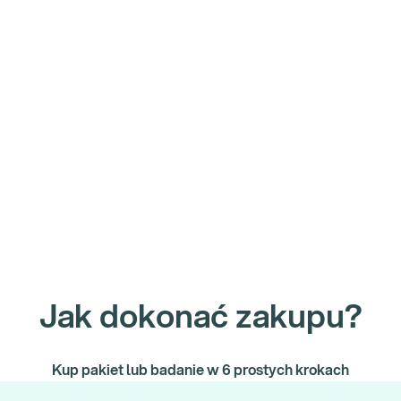
Jak dokonać zakupu?
Kup pakiet lub badanie w 6 prostych krokach