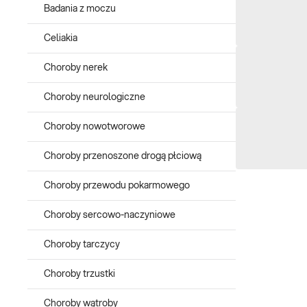
Badania z moczu
Celiakia
Choroby nerek
Choroby neurologiczne
Choroby nowotworowe
Choroby przenoszone drogą płciową
Choroby przewodu pokarmowego
Choroby sercowo-naczyniowe
Choroby tarczycy
Choroby trzustki
Choroby wątroby