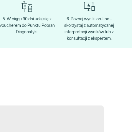
5. W ciągu 90 dni udaj się z
6. Poznaj wyniki on-line -
voucherem do Punktu Pobrań
skorzystaj z automatycznej
Diagnostyki.
interpretacji wyników lub z
konsultacji z ekspertem.