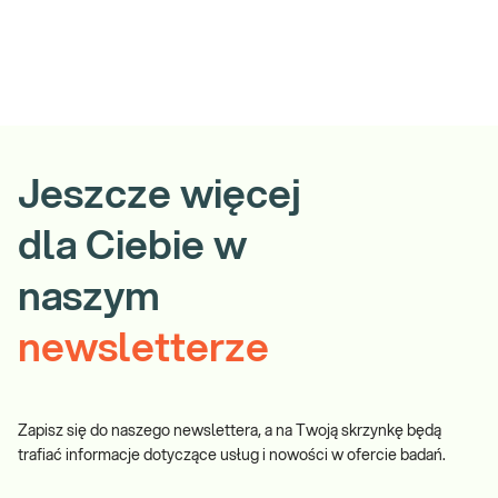
Jeszcze więcej
dla Ciebie w
naszym
newsletterze
Zapisz się do naszego newslettera, a na Twoją skrzynkę będą
trafiać informacje dotyczące usług i nowości w ofercie badań.