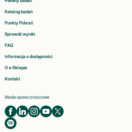
Pakiety badań
Katalog badań
Punkty Pobrań
Sprawdź wyniki
FAQ
Informacja o dostępności
O e-Sklepie
Kontakt
Media społecznościowe