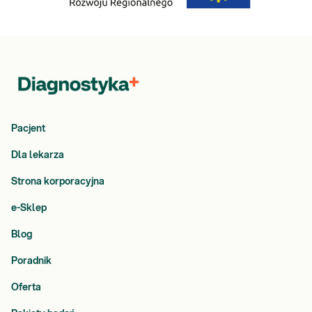
Pacjent
Dla lekarza
Strona korporacyjna
e-Sklep
Blog
Poradnik
Oferta