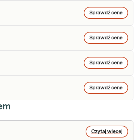
Sprawdź cenę
Sprawdź cenę
Sprawdź cenę
Sprawdź cenę
iem
Czytaj więcej