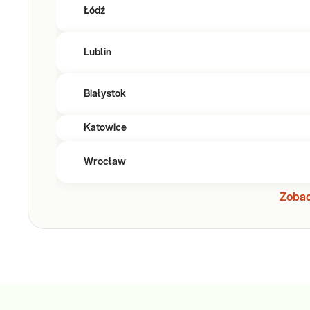
Łódź
Lublin
Białystok
Katowice
Wrocław
Zobac