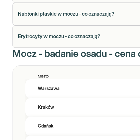
Nabłonki płaskie w moczu - co oznaczają?
Erytrocyty w moczu - co oznaczają?
Mocz - badanie osadu - cena 
Miasto
Warszawa
Kraków
Gdańsk