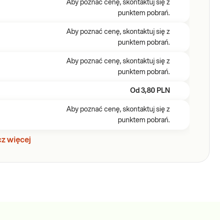
Aby poznać cenę, skontaktuj się z
punktem pobrań.
Aby poznać cenę, skontaktuj się z
punktem pobrań.
Aby poznać cenę, skontaktuj się z
punktem pobrań.
Od
3,80 PLN
Aby poznać cenę, skontaktuj się z
punktem pobrań.
z więcej