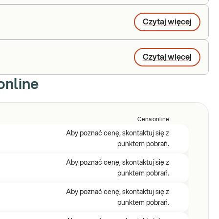
Czytaj więcej
Czytaj więcej
online
Cena online
Aby poznać cenę, skontaktuj się z
punktem pobrań.
Aby poznać cenę, skontaktuj się z
punktem pobrań.
Aby poznać cenę, skontaktuj się z
punktem pobrań.