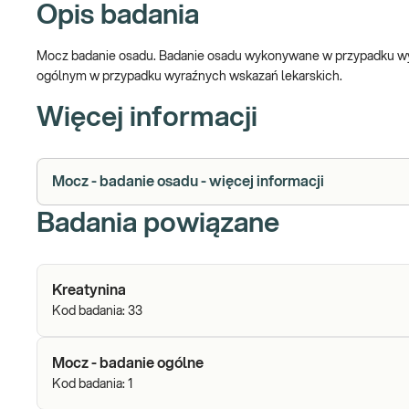
Opis badania
Mocz badanie osadu. Badanie osadu wykonywane w przypadku wy
ogólnym w przypadku wyraźnych wskazań lekarskich.
Więcej informacji
Mocz - badanie osadu - więcej informacji
Badania powiązane
Kreatynina
Kod badania:
33
Mocz - badanie ogólne
Kod badania:
1