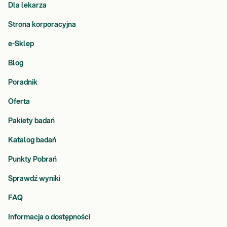
Dla lekarza
Strona korporacyjna
e-Sklep
Blog
Poradnik
Oferta
Pakiety badań
Katalog badań
Punkty Pobrań
Sprawdź wyniki
FAQ
Informacja o dostępności