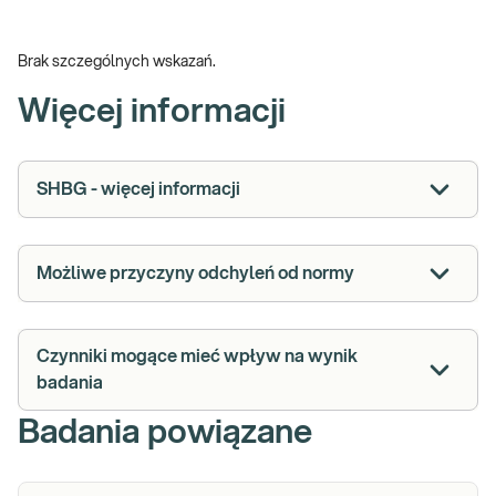
Brak szczególnych wskazań.
Więcej informacji
SHBG - więcej informacji
Możliwe przyczyny odchyleń od normy
Czynniki mogące mieć wpływ na wynik
badania
Badania powiązane