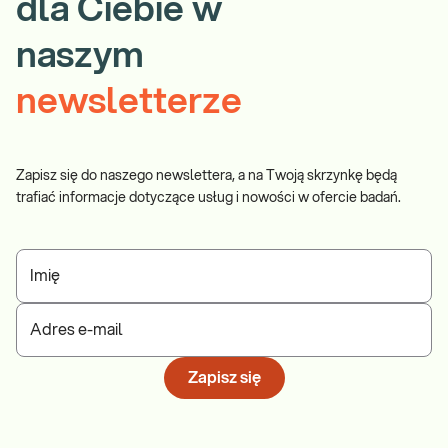
dla Ciebie w
naszym
newsletterze
Zapisz się do naszego newslettera, a na Twoją skrzynkę będą
trafiać informacje dotyczące usług i nowości w ofercie badań.
Imię
Adres e-mail
Zapisz się