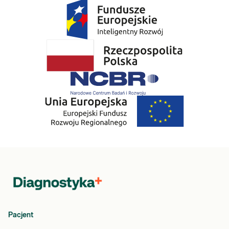
Pacjent