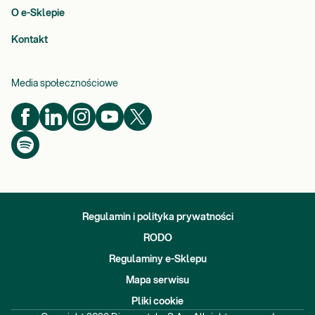
O e-Sklepie
Kontakt
Media społecznościowe
Regulamin i polityka prywatności
RODO
Regulaminy e-Sklepu
Mapa serwisu
Pliki cookie