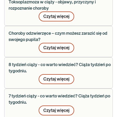
Toksoplazmoza w ciąży - objawy, przyczyny i
rozpoznanie choroby
Czytaj więcej
Choroby odzwierzęce – czym możesz zarazić się od
swojego pupila?
Czytaj więcej
8 tydzień ciąży - co warto wiedzieć? Ciąża tydzień po
tygodniu.
Czytaj więcej
7 tydzień ciąży - co warto wiedzieć? Ciąża tydzień po
tygodniu.
Czytaj więcej