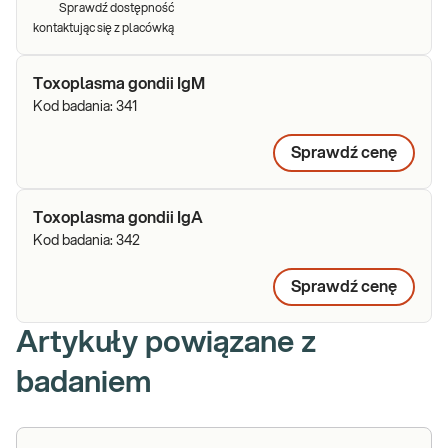
Sprawdź dostępność
kontaktując się z placówką
Toxoplasma gondii IgM
Kod badania:
341
Sprawdź cenę
Toxoplasma gondii IgA
Kod badania:
342
Sprawdź cenę
Artykuły powiązane z
badaniem