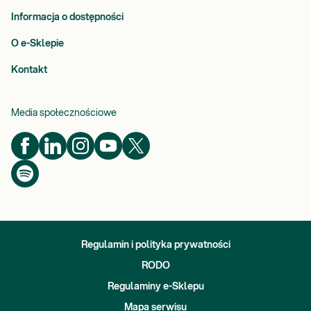
Informacja o dostępności
O e-Sklepie
Kontakt
Media społecznościowe
Regulamin i polityka prywatności
RODO
Regulaminy e-Sklepu
Mapa serwisu