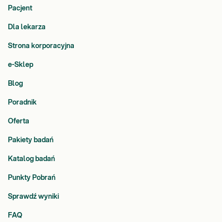
Pacjent
Dla lekarza
Strona korporacyjna
e-Sklep
Blog
Poradnik
Oferta
Pakiety badań
Katalog badań
Punkty Pobrań
Sprawdź wyniki
FAQ