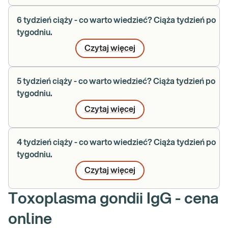
6 tydzień ciąży - co warto wiedzieć? Ciąża tydzień po
tygodniu.
Czytaj więcej
5 tydzień ciąży - co warto wiedzieć? Ciąża tydzień po
tygodniu.
Czytaj więcej
4 tydzień ciąży - co warto wiedzieć? Ciąża tydzień po
tygodniu.
Czytaj więcej
Toxoplasma gondii IgG - cena
online