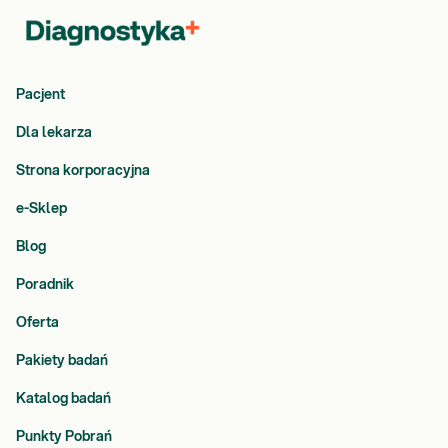
Pacjent
Dla lekarza
Strona korporacyjna
e-Sklep
Blog
Poradnik
Oferta
Pakiety badań
Katalog badań
Punkty Pobrań