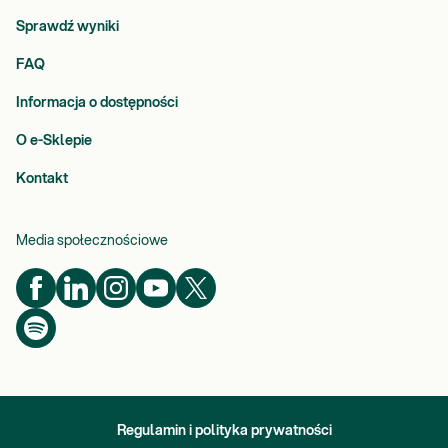
Sprawdź wyniki
FAQ
Informacja o dostępności
O e-Sklepie
Kontakt
Media społecznościowe
Regulamin i polityka prywatności