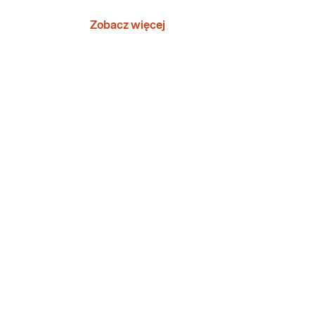
Zobacz więcej