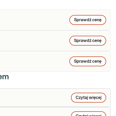
Sprawdź cenę
Sprawdź cenę
Sprawdź cenę
iem
Czytaj więcej