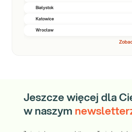
Białystok
Katowice
Wrocław
Zobac
Jeszcze więcej dla Ci
w naszym
newsletter