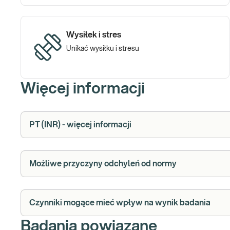
Wysiłek i stres
Unikać wysiłku i stresu
Więcej informacji
PT (INR) - więcej informacji
Możliwe przyczyny odchyleń od normy
Czynniki mogące mieć wpływ na wynik badania
Badania powiązane