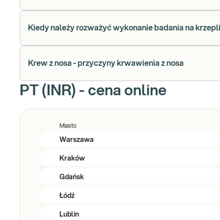
Kiedy należy rozważyć wykonanie badania na krzepl
Krew z nosa - przyczyny krwawienia z nosa
PT (INR) - cena online
Miasto
Warszawa
Kraków
Gdańsk
Łódź
Lublin