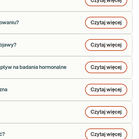
Czytaj więcej
osowaniu?
Czytaj więcej
 objawy?
Czytaj więcej
wpływ na badania hormonalne
Czytaj więcej
zna
Czytaj więcej
Czytaj więcej
ać?
Czytaj więcej