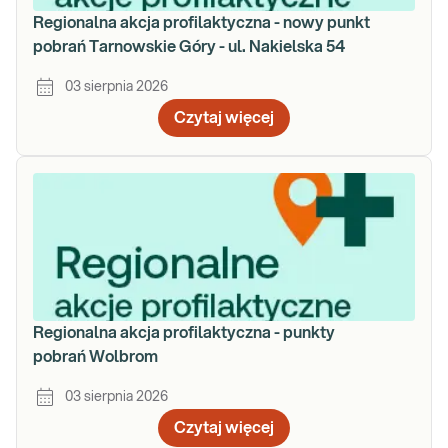
Regionalna akcja profilaktyczna - nowy punkt
pobrań Tarnowskie Góry - ul. Nakielska 54
03 sierpnia 2026
Czytaj więcej
Regionalna akcja profilaktyczna - punkty
pobrań Wolbrom
03 sierpnia 2026
Czytaj więcej