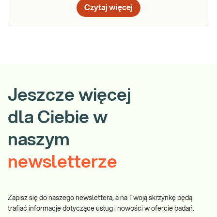
Czytaj więcej
Jeszcze więcej
dla Ciebie w
naszym
newsletterze
Zapisz się do naszego newslettera, a na Twoją skrzynkę będą
trafiać informacje dotyczące usług i nowości w ofercie badań.