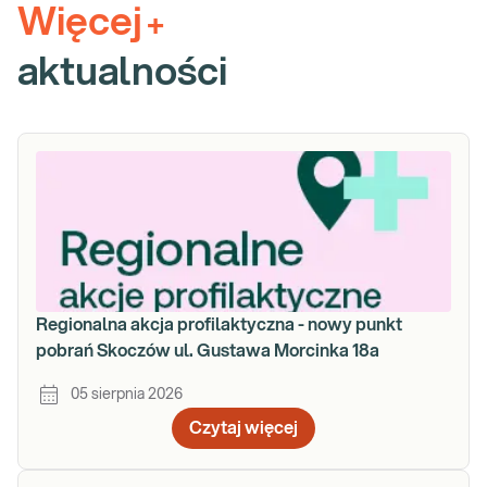
Więcej
+
aktualności
Regionalna akcja profilaktyczna - nowy punkt
pobrań Skoczów ul. Gustawa Morcinka 18a
05 sierpnia 2026
Czytaj więcej