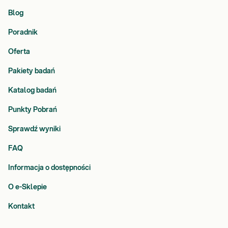
Blog
Poradnik
Oferta
Pakiety badań
Katalog badań
Punkty Pobrań
Sprawdź wyniki
FAQ
Informacja o dostępności
O e-Sklepie
Kontakt