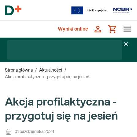
Wyniki online
Strona główna
/
Aktualności
/
Akcja profilaktyczna - przygotuj się na jesień
Akcja profilaktyczna -
przygotuj się na jesień
01 października 2024