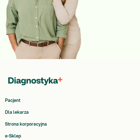
Pacjent
Dla lekarza
Strona korporacyjna
e-Sklep