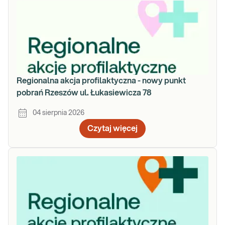
Regionalna akcja profilaktyczna - nowy punkt
pobrań Rzeszów ul. Łukasiewicza 78
04 sierpnia 2026
Czytaj więcej