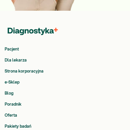
Pacjent
Dla lekarza
Strona korporacyjna
e-Sklep
Blog
Poradnik
Oferta
Pakiety badań