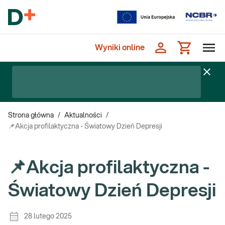
Wyniki online
Strona główna
/
Aktualności
/
📌Akcja profilaktyczna - Światowy Dzień Depresji
📌Akcja profilaktyczna -
Światowy Dzień Depresji
28 lutego 2025