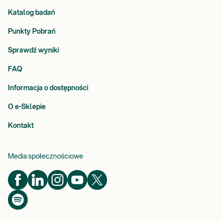
Katalog badań
Punkty Pobrań
Sprawdź wyniki
FAQ
Informacja o dostępności
O e-Sklepie
Kontakt
Media społecznościowe