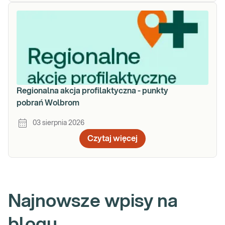
Regionalna akcja profilaktyczna - punkty
pobrań Wolbrom
03 sierpnia 2026
Czytaj więcej
Najnowsze wpisy na
blogu