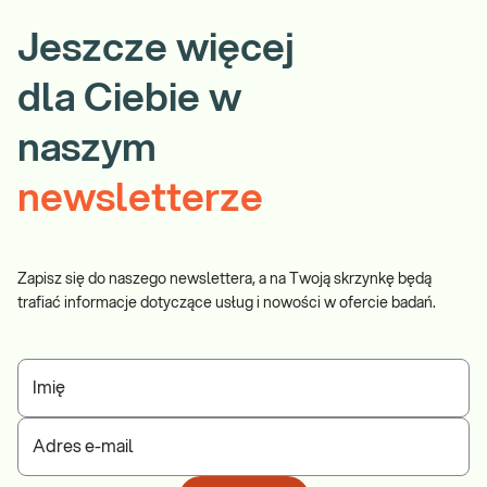
Jeszcze więcej
dla Ciebie w
naszym
newsletterze
Zapisz się do naszego newslettera, a na Twoją skrzynkę będą
trafiać informacje dotyczące usług i nowości w ofercie badań.
Imię
Adres e-mail