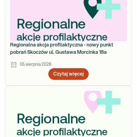
Regionalna akcja profilaktyczna - nowy punkt
pobrań Skoczów ul. Gustawa Morcinka 18a
05 sierpnia 2026
Czytaj więcej