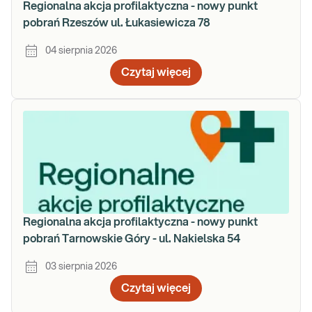
Regionalna akcja profilaktyczna - nowy punkt
pobrań Rzeszów ul. Łukasiewicza 78
04 sierpnia 2026
Czytaj więcej
Regionalna akcja profilaktyczna - nowy punkt
pobrań Tarnowskie Góry - ul. Nakielska 54
03 sierpnia 2026
Czytaj więcej