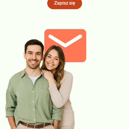
Zapisz się