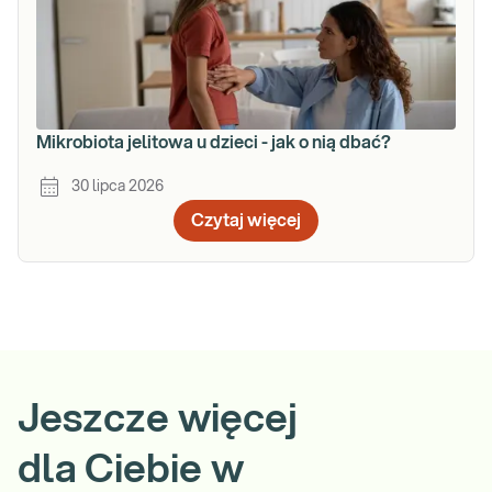
Mikrobiota jelitowa u dzieci - jak o nią dbać?
30 lipca 2026
Czytaj więcej
Jeszcze więcej
dla Ciebie w