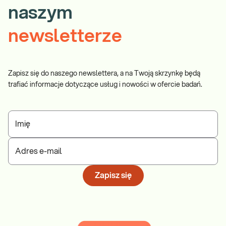
naszym
newsletterze
Zapisz się do naszego newslettera, a na Twoją skrzynkę będą
trafiać informacje dotyczące usług i nowości w ofercie badań.
Imię
Adres e-mail
Zapisz się