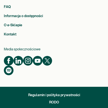
FAQ
Informacja o dostępności
O e-Sklepie
Kontakt
Media społecznościowe
Regulamin i polityka prywatności
RODO