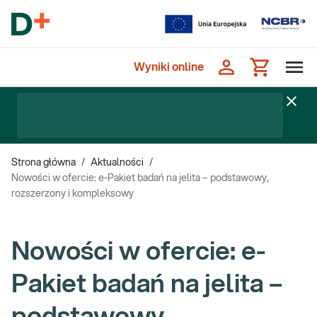
Wyniki online
Strona główna
/
Aktualności
/
Nowości w ofercie: e-Pakiet badań na jelita – podstawowy,
rozszerzony i kompleksowy
Nowości w ofercie: e-
Pakiet badań na jelita –