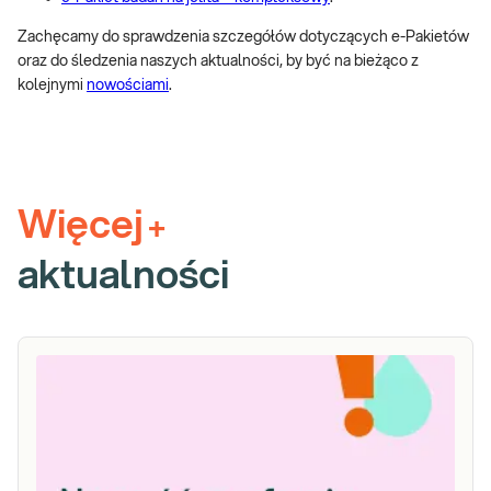
Zachęcamy do sprawdzenia szczegółów dotyczących e-Pakietów
oraz do śledzenia naszych aktualności, by być na bieżąco z
kolejnymi
nowościami
.
Więcej
+
aktualności