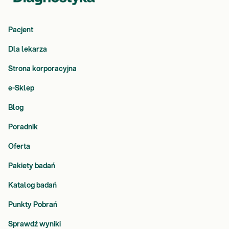
Pacjent
Dla lekarza
Strona korporacyjna
e-Sklep
Blog
Poradnik
Oferta
Pakiety badań
Katalog badań
Punkty Pobrań
Sprawdź wyniki