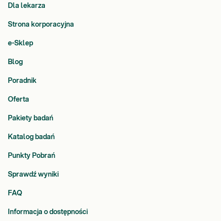
Dla lekarza
Strona korporacyjna
e-Sklep
Blog
Poradnik
Oferta
Pakiety badań
Katalog badań
Punkty Pobrań
Sprawdź wyniki
FAQ
Informacja o dostępności