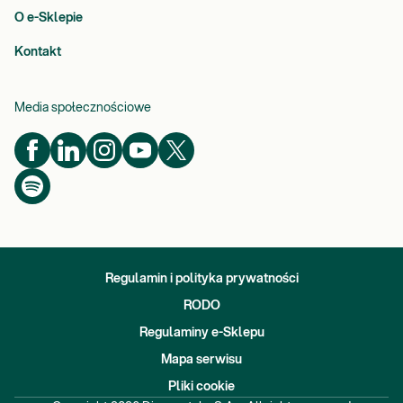
O e-Sklepie
Kontakt
Media społecznościowe
Regulamin i polityka prywatności
RODO
Regulaminy e-Sklepu
Mapa serwisu
Pliki cookie