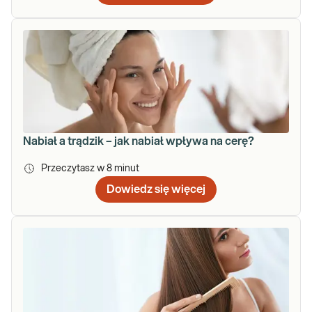
Nabiał a trądzik – jak nabiał wpływa na cerę?
Przeczytasz w
8
minut
Dowiedz się więcej