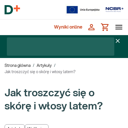
Wyniki online
Strona główna
/
Artykuły
/
Jak troszczyć się o skórę i włosy latem?
Jak troszczyć się o
skórę i włosy latem?