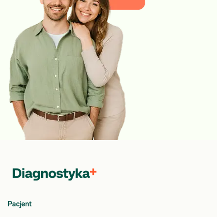
Pacjent