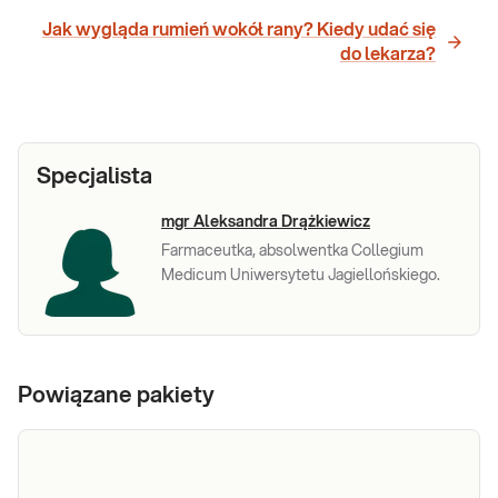
Jak wygląda rumień wokół rany? Kiedy udać się
do lekarza?
Specjalista
mgr Aleksandra Drążkiewicz
Farmaceutka, absolwentka Collegium
Medicum Uniwersytetu Jagiellońskiego.
Powiązane pakiety