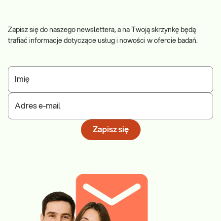
Zapisz się do naszego newslettera, a na Twoją skrzynkę będą
trafiać informacje dotyczące usług i nowości w ofercie badań.
Imię
Adres e-mail
Zapisz się