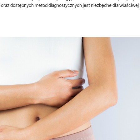
i oraz dostępnych metod diagnostycznych jest niezbędne dla właściwej