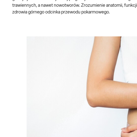
trawiennych, a nawet nowotworów. Zrozumienie anatomii, funkcj
zdrowia górnego odcinka przewodu pokarmowego.