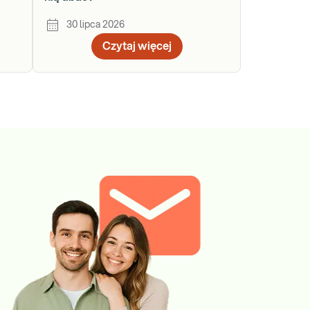
30 lipca 2026
Czytaj więcej