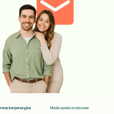
trona korporacyjna
Media społecznościowe