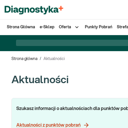
Strona Główna
e-Sklep
Oferta
Punkty Pobrań
Stref
Strona główna
/
Aktualności
Aktualności
Szukasz informacji o aktualnościach dla punktów po
Aktualności z punktów pobrań