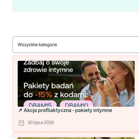
Wszystkie kategorie
📌 Akcja profilaktyczna - pakiety intymne
30 lipca 2026