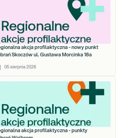
gionalna akcja profilaktyczna - nowy punkt
brań Skoczów ul. Gustawa Morcinka 18a
05 sierpnia 2026
gionalna akcja profilaktyczna - punkty