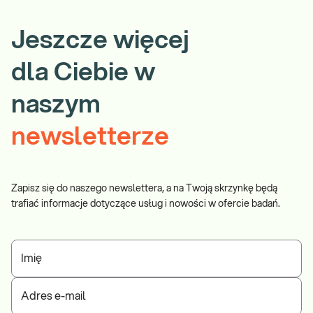
Jeszcze więcej
dla Ciebie w
naszym
newsletterze
Zapisz się do naszego newslettera, a na Twoją skrzynkę będą
trafiać informacje dotyczące usług i nowości w ofercie badań.
Imię
Adres e-mail