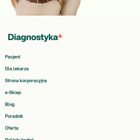
Pacjent
Dla lekarza
Strona korporacyjna
e-Sklep
Blog
Poradnik
Oferta