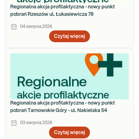
Regionalna akcja profilaktyczna - nowy punkt
pobrań Rzeszów ul. Łukasiewicza 78
04 sierpnia 2026
Czytaj więcej
Regionalna akcja profilaktyczna - nowy punkt
pobrań Tarnowskie Góry - ul. Nakielska 54
03 sierpnia 2026
Czytaj więcej