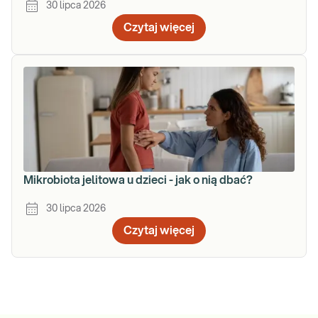
30 lipca 2026
Czytaj więcej
Mikrobiota jelitowa u dzieci - jak o nią dbać?
30 lipca 2026
Czytaj więcej