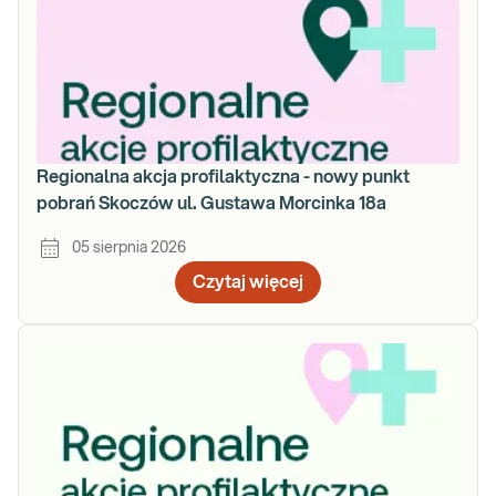
Regionalna akcja profilaktyczna - nowy punkt
pobrań Skoczów ul. Gustawa Morcinka 18a
05 sierpnia 2026
Czytaj więcej