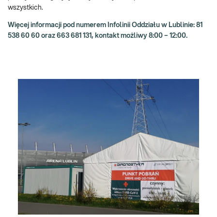
wszystkich.
Więcej informacji pod numerem Infolinii Oddziału w Lublinie: 81
538 60 60 oraz 663 681 131, kontakt możliwy 8:00 – 12:00.