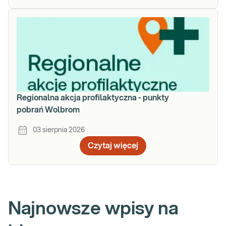
Regionalna akcja profilaktyczna - punkty
pobrań Wolbrom
03 sierpnia 2026
Czytaj więcej
Najnowsze wpisy na