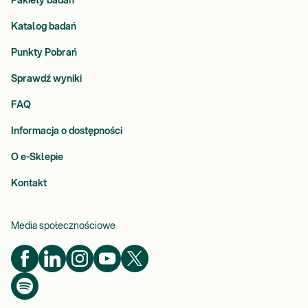
Pakiety badań
Katalog badań
Punkty Pobrań
Sprawdź wyniki
FAQ
Informacja o dostępności
O e-Sklepie
Kontakt
Media społecznościowe