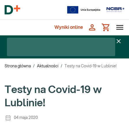
Wyniki online
Strona główna
/
Aktualności
/
Testy na Covid-19 w Lublinie!
Testy na Covid-19 w
Lublinie!
04 maja 2020