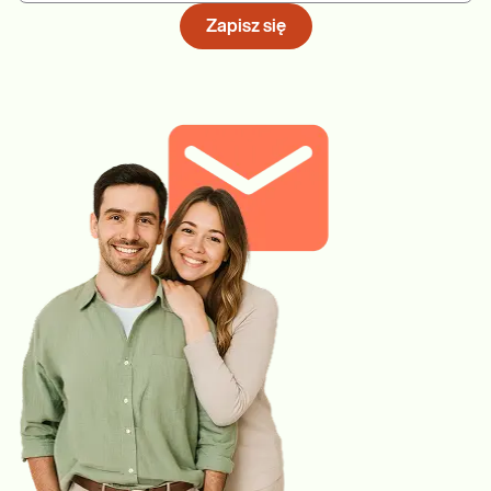
Zapisz się