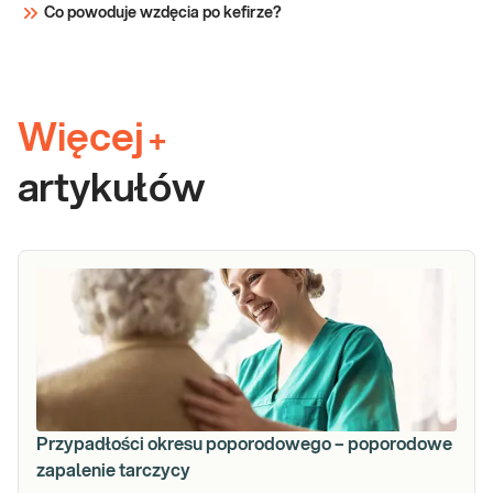
Co powoduje wzdęcia po kefirze?
Więcej
+
artykułów
Przypadłości okresu poporodowego – poporodowe
zapalenie tarczycy