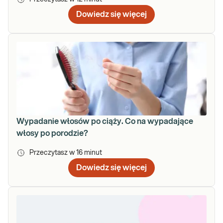
Dowiedz się więcej
Wypadanie włosów po ciąży. Co na wypadające
włosy po porodzie?
Przeczytasz w
16
minut
Dowiedz się więcej