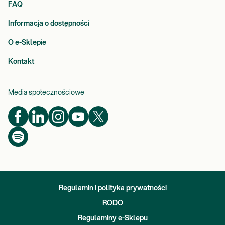
FAQ
Informacja o dostępności
O e-Sklepie
Kontakt
Media społecznościowe
Regulamin i polityka prywatności
RODO
Regulaminy e-Sklepu