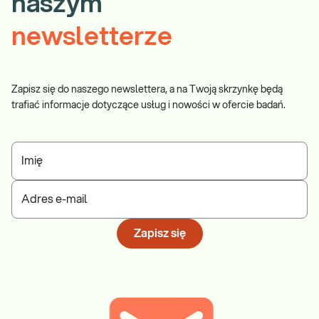
naszym
newsletterze
Zapisz się do naszego newslettera, a na Twoją skrzynkę będą
trafiać informacje dotyczące usług i nowości w ofercie badań.
Imię
Adres e-mail
Zapisz się