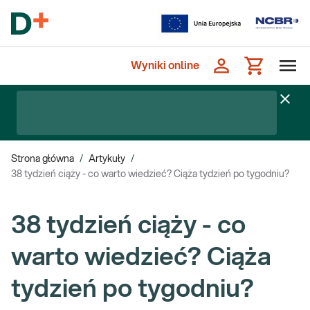
Wyniki online
Strona główna
/
Artykuły
/
38 tydzień ciąży - co warto wiedzieć? Ciąża tydzień po tygodniu?
38 tydzień ciąży - co
warto wiedzieć? Ciąża
tydzień po tygodniu?