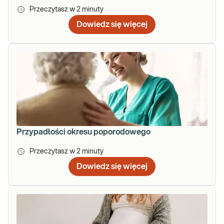
Przeczytasz w
2
minuty
Dowiedz się więcej
Przypadłości okresu poporodowego
Przeczytasz w
2
minuty
Dowiedz się więcej