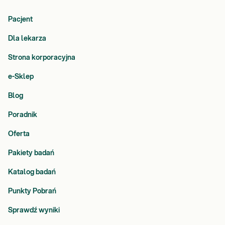
Pacjent
Dla lekarza
Strona korporacyjna
e-Sklep
Blog
Poradnik
Oferta
Pakiety badań
Katalog badań
Punkty Pobrań
Sprawdź wyniki