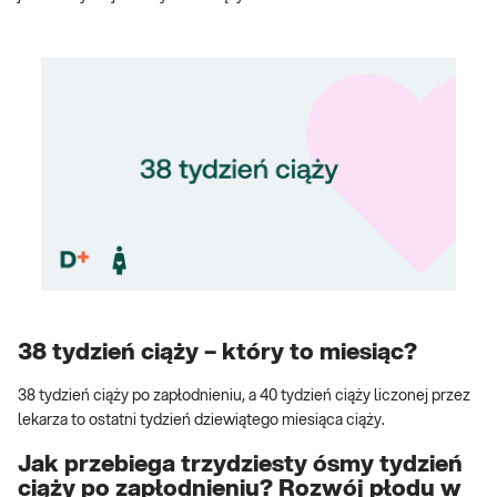
38 tydzień ciąży – który to miesiąc?
38 tydzień ciąży po zapłodnieniu, a 40 tydzień ciąży liczonej przez
lekarza to ostatni tydzień dziewiątego miesiąca ciąży.
Jak przebiega trzydziesty ósmy tydzień
ciąży po zapłodnieniu? Rozwój płodu w