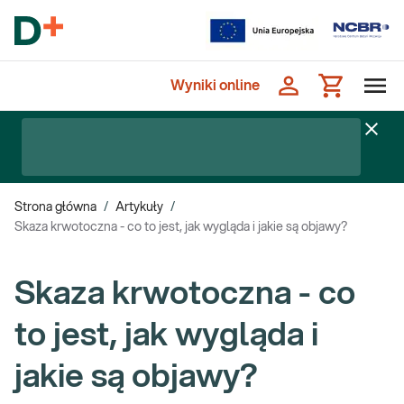
Wyniki online
Strona główna
/
Artykuły
/
Skaza krwotoczna - co to jest, jak wygląda i jakie są objawy?
Skaza krwotoczna - co
to jest, jak wygląda i
jakie są objawy?