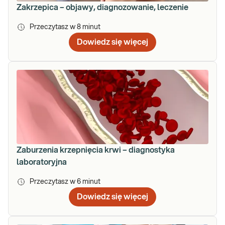
Zakrzepica – objawy, diagnozowanie, leczenie
Przeczytasz w
8
minut
Dowiedz się więcej
Zaburzenia krzepnięcia krwi – diagnostyka
laboratoryjna
Przeczytasz w
6
minut
Dowiedz się więcej