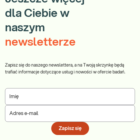
dla Ciebie w
naszym
newsletterze
Zapisz się do naszego newslettera, a na Twoją skrzynkę będą
trafiać informacje dotyczące usług i nowości w ofercie badań.
Imię
Adres e-mail
Zapisz się