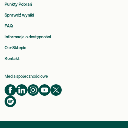
Punkty Pobrań
Sprawdź wyniki
FAQ
Informacja o dostępności
O e-Sklepie
Kontakt
Media społecznościowe