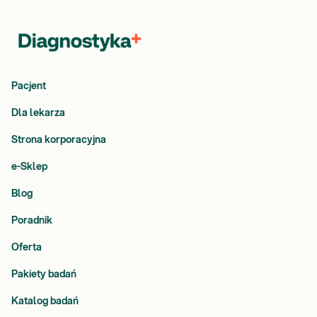
Pacjent
Dla lekarza
Strona korporacyjna
e-Sklep
Blog
Poradnik
Oferta
Pakiety badań
Katalog badań