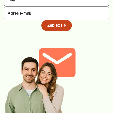
Adres e-mail
Zapisz się