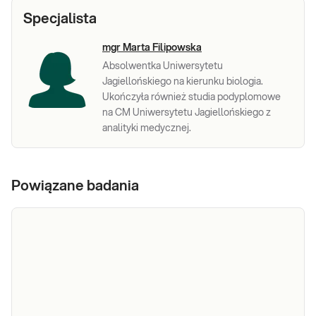
Specjalista
mgr Marta Filipowska
Absolwentka Uniwersytetu
Jagiellońskiego na kierunku biologia.
Ukończyła również studia podyplomowe
na CM Uniwersytetu Jagiellońskiego z
analityki medycznej.
Powiązane badania