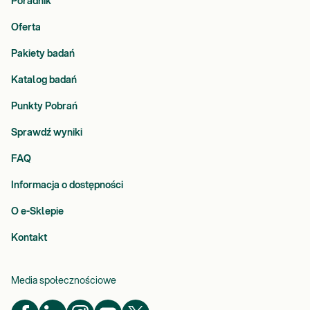
Poradnik
Oferta
Pakiety badań
Katalog badań
Punkty Pobrań
Sprawdź wyniki
FAQ
Informacja o dostępności
O e-Sklepie
Kontakt
Media społecznościowe