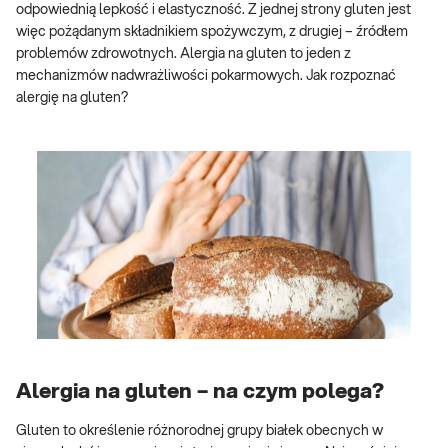
odpowiednią lepkość i elastyczność. Z jednej strony gluten jest
więc pożądanym składnikiem spożywczym, z drugiej – źródłem
problemów zdrowotnych. Alergia na gluten to jeden z
mechanizmów nadwrażliwości pokarmowych. Jak rozpoznać
alergię na gluten?
Alergia na gluten – na czym polega?
Gluten to określenie różnorodnej grupy białek obecnych w