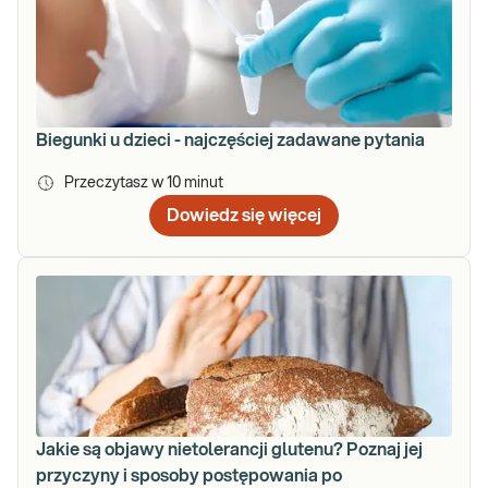
Biegunki u dzieci - najczęściej zadawane pytania
Przeczytasz w
10
minut
Dowiedz się więcej
Jakie są objawy nietolerancji glutenu? Poznaj jej
przyczyny i sposoby postępowania po