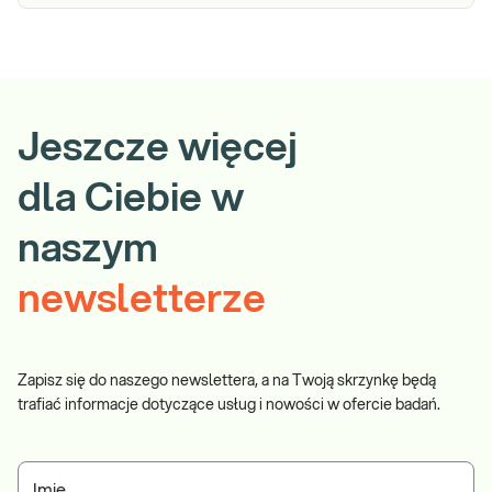
Jeszcze więcej
dla Ciebie w
naszym
newsletterze
Zapisz się do naszego newslettera, a na Twoją skrzynkę będą
trafiać informacje dotyczące usług i nowości w ofercie badań.
Imię