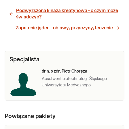
Podwyższona kinaza kreatynowa - o czym może
świadczyć?
Zapalenie jąder – objawy, przyczyny, leczenie
Specjalista
dr n. o zdr. Piotr Choręza
Absolwent biotechnologii Śląskiego
Uniwersytetu Medycznego.
Powiązane pakiety