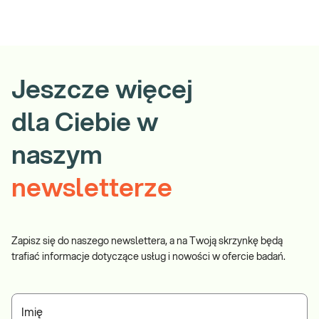
Jeszcze więcej
dla Ciebie w
naszym
newsletterze
Zapisz się do naszego newslettera, a na Twoją skrzynkę będą
trafiać informacje dotyczące usług i nowości w ofercie badań.
Imię