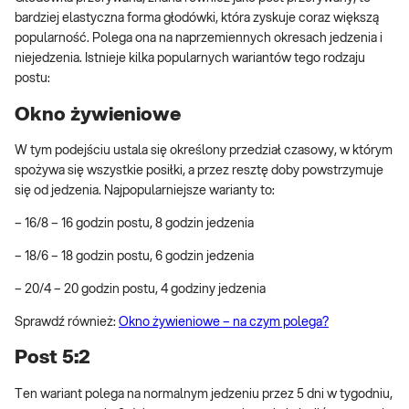
bardziej elastyczna forma głodówki, która zyskuje coraz większą
popularność. Polega ona na naprzemiennych okresach jedzenia i
niejedzenia. Istnieje kilka popularnych wariantów tego rodzaju
postu:
Okno żywieniowe
W tym podejściu ustala się określony przedział czasowy, w którym
spożywa się wszystkie posiłki, a przez resztę doby powstrzymuje
się od jedzenia. Najpopularniejsze warianty to:
– 16/8 – 16 godzin postu, 8 godzin jedzenia
– 18/6 – 18 godzin postu, 6 godzin jedzenia
– 20/4 – 20 godzin postu, 4 godziny jedzenia
Sprawdź również:
Okno żywieniowe – na czym polega?
Post 5:2
Ten wariant polega na normalnym jedzeniu przez 5 dni w tygodniu,