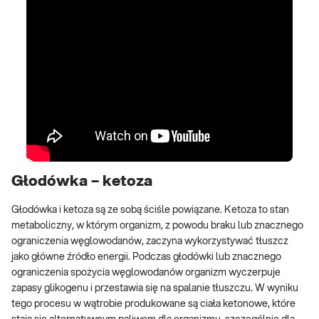
Głodówka – ketoza
Głodówka i ketoza są ze sobą ściśle powiązane. Ketoza to stan
metaboliczny, w którym organizm, z powodu braku lub znacznego
ograniczenia węglowodanów, zaczyna wykorzystywać tłuszcz
jako główne źródło energii. Podczas głodówki lub znacznego
ograniczenia spożycia węglowodanów organizm wyczerpuje
zapasy glikogenu i przestawia się na spalanie tłuszczu. W wyniku
tego procesu w wątrobie produkowane są ciała ketonowe, które