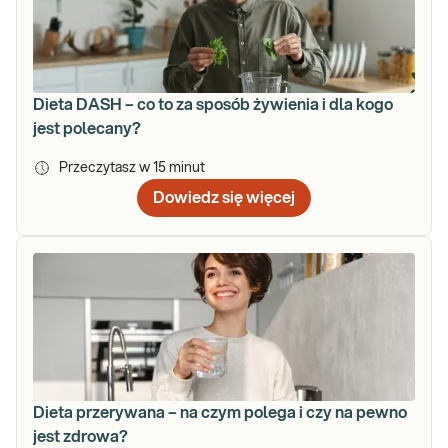
Dieta DASH – co to za sposób żywienia i dla kogo
jest polecany?
Przeczytasz w
15
minut
Dowiedz się więcej
Dieta przerywana – na czym polega i czy na pewno
jest zdrowa?