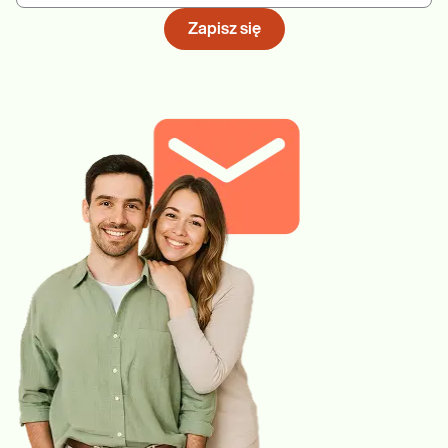
Zapisz się