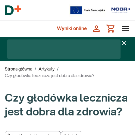
Wyniki online
Strona główna
/
Artykuły
/
Czy głodówka lecznicza jest dobra dla zdrowia?
Czy głodówka lecznicza
jest dobra dla zdrowia?