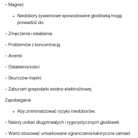
– Magnez
Niedobory żywieniowe spowodowane głodówką mogą
prowadzić do:
– Zmęczenia i osłabienia
– Problemów z koncentracją
– Anemii
– Osłabienia kości
– Skurczów mięśni
– Zaburzeń gospodarki wodno-elektrolitowej
Zapobieganie
Aby zminimalizować ryzyko niedoborów:
– Należy unikać długotrwałych i rygorystycznych głodówek
– Warto stosować umiarkowane ograniczenia kaloryczne zamiast