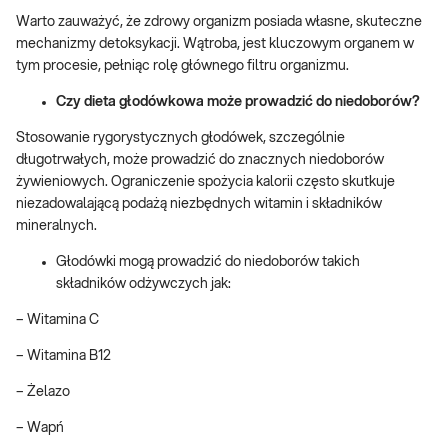
Warto zauważyć, że zdrowy organizm posiada własne, skuteczne
mechanizmy detoksykacji. Wątroba, jest kluczowym organem w
tym procesie, pełniąc rolę głównego filtru organizmu.
Czy dieta głodówkowa może prowadzić do niedoborów?
Stosowanie rygorystycznych głodówek, szczególnie
długotrwałych, może prowadzić do znacznych niedoborów
żywieniowych. Ograniczenie spożycia kalorii często skutkuje
niezadowalającą podażą niezbędnych witamin i składników
mineralnych.
Głodówki mogą prowadzić do niedoborów takich
składników odżywczych jak:
– Witamina C
– Witamina B12
– Żelazo
– Wapń