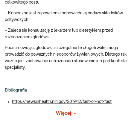
całkowitego postu
– Konieczne jest zapewnienie odpowiedniej podaży składników
odżywczych
– Zaleca się konsultację z lekarzem lub dietetykiem przed
rozpoczęciem głodówki
Podsumowując, głodówki, szczególnie te długotrwałe, mogą
prowadzić do poważnych niedoborów żywieniowych. Dlatego tak
ważne jest zachowanie ostrożności i stosowanie ich pod kontrolą
specjalisty.
Bibliografia
https://newsinhealth.nih.gov/2019/12/fast-or-not-fast
Więcej