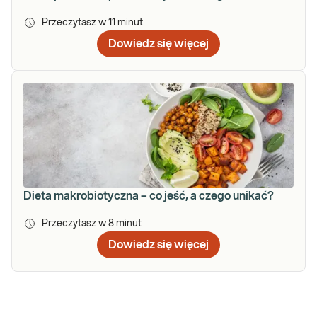
Przeczytasz w
11
minut
Dowiedz się więcej
Dieta makrobiotyczna – co jeść, a czego unikać?
Przeczytasz w
8
minut
Dowiedz się więcej