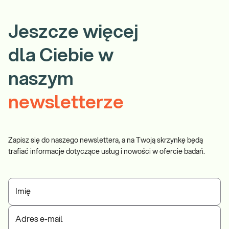
Jeszcze więcej
dla Ciebie w
naszym
newsletterze
Zapisz się do naszego newslettera, a na Twoją skrzynkę będą
trafiać informacje dotyczące usług i nowości w ofercie badań.
Imię
Adres e-mail