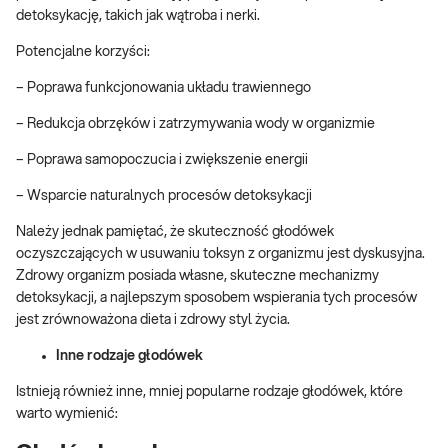
detoksykację, takich jak wątroba i nerki.
Potencjalne korzyści:
– Poprawa funkcjonowania układu trawiennego
– Redukcja obrzęków i zatrzymywania wody w organizmie
– Poprawa samopoczucia i zwiększenie energii
– Wsparcie naturalnych procesów detoksykacji
Należy jednak pamiętać, że skuteczność głodówek
oczyszczających w usuwaniu toksyn z organizmu jest dyskusyjna.
Zdrowy organizm posiada własne, skuteczne mechanizmy
detoksykacji, a najlepszym sposobem wspierania tych procesów
jest zrównoważona dieta i zdrowy styl życia.
Inne rodzaje głodówek
Istnieją również inne, mniej popularne rodzaje głodówek, które
warto wymienić: