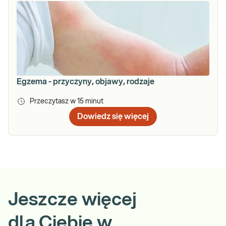
Egzema - przyczyny, objawy, rodzaje
Przeczytasz w
15
minut
Dowiedz się więcej
Jeszcze więcej
dla Ciebie w