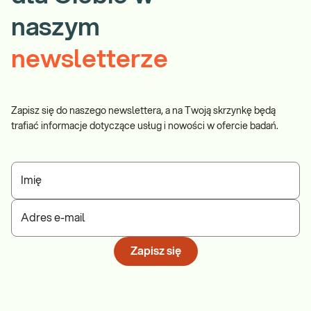
naszym
newsletterze
Zapisz się do naszego newslettera, a na Twoją skrzynkę będą
trafiać informacje dotyczące usług i nowości w ofercie badań.
Imię
Adres e-mail
Zapisz się