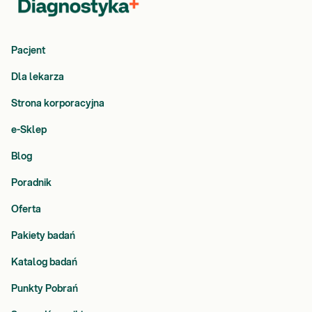
Pacjent
Dla lekarza
Strona korporacyjna
e-Sklep
Blog
Poradnik
Oferta
Pakiety badań
Katalog badań
Punkty Pobrań