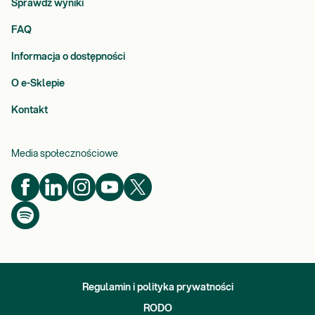
Sprawdź wyniki
FAQ
Informacja o dostępności
O e-Sklepie
Kontakt
Media społecznościowe
Regulamin i polityka prywatności
RODO