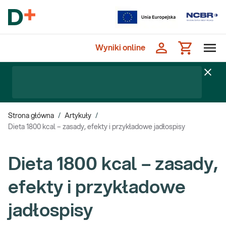
Wyniki online
Strona główna
/
Artykuły
/
Dieta 1800 kcal – zasady, efekty i przykładowe jadłospisy
Dieta 1800 kcal – zasady,
efekty i przykładowe
jadłospisy