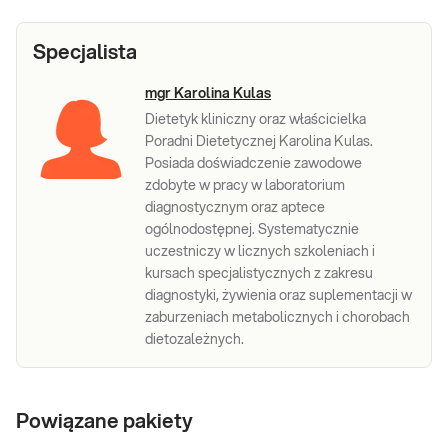
Specjalista
mgr Karolina Kulas
Dietetyk kliniczny oraz właścicielka
Poradni Dietetycznej Karolina Kulas.
Posiada doświadczenie zawodowe
zdobyte w pracy w laboratorium
diagnostycznym oraz aptece
ogólnodostępnej. Systematycznie
uczestniczy w licznych szkoleniach i
kursach specjalistycznych z zakresu
diagnostyki, żywienia oraz suplementacji w
zaburzeniach metabolicznych i chorobach
dietozależnych.
Powiązane pakiety