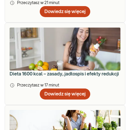
Przeczytasz w
21
minut
Dowiedz się więcej
Dieta 1600 kcal – zasady, jadłospis i efekty redukcji
Przeczytasz w
17
minut
Dowiedz się więcej