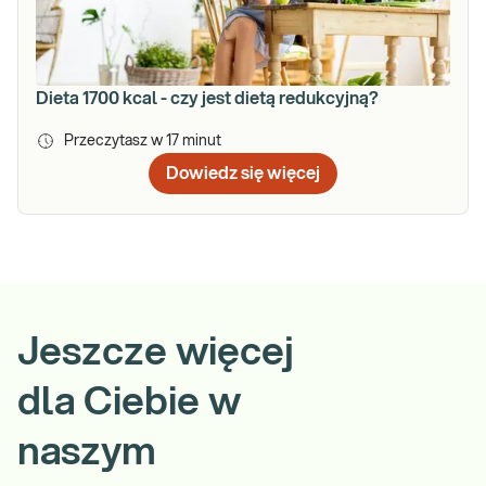
Dieta 1700 kcal - czy jest dietą redukcyjną?
Przeczytasz w
17
minut
Dowiedz się więcej
Jeszcze więcej
dla Ciebie w
naszym