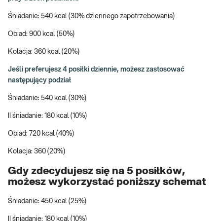
Śniadanie: 540 kcal (30% dziennego zapotrzebowania)
Obiad: 900 kcal (50%)
Kolacja: 360 kcal (20%)
Jeśli preferujesz 4 posiłki dziennie, możesz zastosować
następujący podział
Śniadanie: 540 kcal (30%)
II śniadanie: 180 kcal (10%)
Obiad: 720 kcal (40%)
Kolacja: 360 (20%)
Gdy zdecydujesz się na 5 posiłków,
możesz wykorzystać poniższy schemat
Śniadanie: 450 kcal (25%)
II śniadanie: 180 kcal (10%)