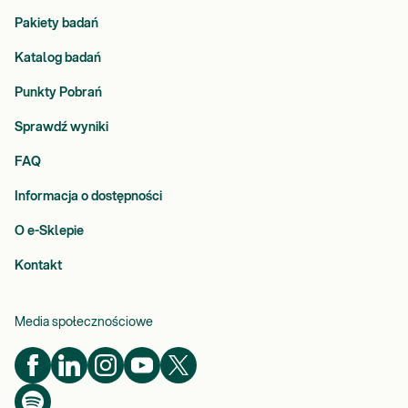
Pakiety badań
Katalog badań
Punkty Pobrań
Sprawdź wyniki
FAQ
Informacja o dostępności
O e-Sklepie
Kontakt
Media społecznościowe