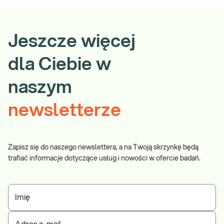
Jeszcze więcej
dla Ciebie w
naszym
newsletterze
Zapisz się do naszego newslettera, a na Twoją skrzynkę będą
trafiać informacje dotyczące usług i nowości w ofercie badań.
Imię