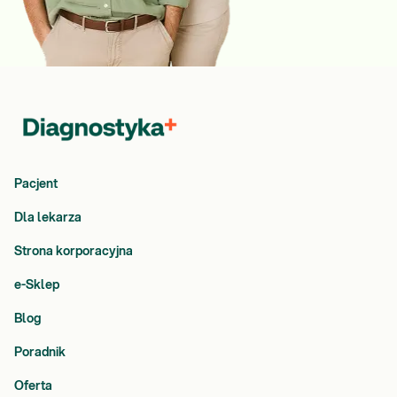
Pacjent
Dla lekarza
Strona korporacyjna
e-Sklep
Blog
Poradnik
Oferta