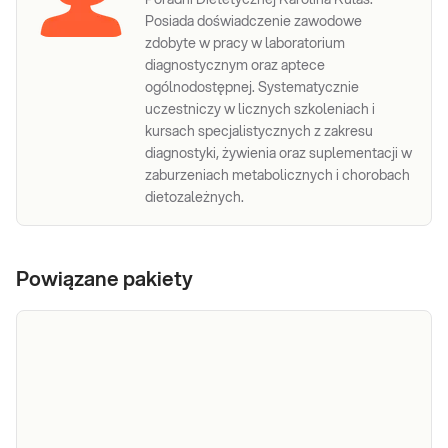
Poradni Dietetycznej Karolina Kulas.
Posiada doświadczenie zawodowe
zdobyte w pracy w laboratorium
diagnostycznym oraz aptece
ogólnodostępnej. Systematycznie
uczestniczy w licznych szkoleniach i
kursach specjalistycznych z zakresu
diagnostyki, żywienia oraz suplementacji w
zaburzeniach metabolicznych i chorobach
dietozależnych.
Powiązane pakiety