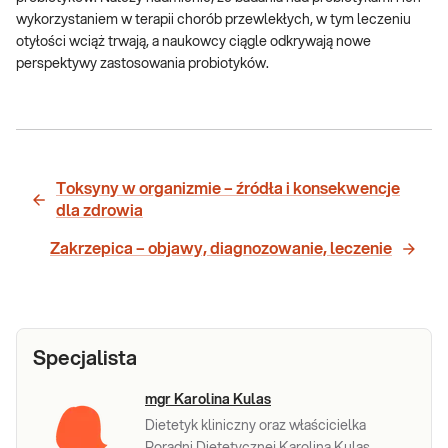
wykorzystaniem w terapii chorób przewlekłych, w tym leczeniu
otyłości wciąż trwają, a naukowcy ciągle odkrywają nowe
perspektywy zastosowania probiotyków.
Toksyny w organizmie – źródła i konsekwencje
dla zdrowia
Zakrzepica – objawy, diagnozowanie, leczenie
Specjalista
mgr Karolina Kulas
Dietetyk kliniczny oraz właścicielka