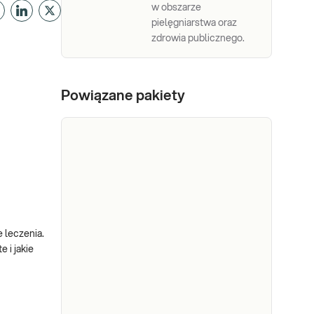
w obszarze
pielęgniarstwa oraz
zdrowia publicznego.
Powiązane pakiety
 leczenia.
 i jakie