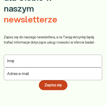
naszym
newsletterze
Zapisz się do naszego newslettera, a na Twoją skrzynkę będą
trafiać informacje dotyczące usług i nowości w ofercie badań.
Imię
Adres e-mail
Zapisz się