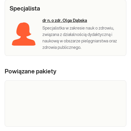
Specjalista
dr n. o zdr. Olga Dąbska
Specjalistka w zakresie nauk o zdrowiu,
związana z działalnością dydaktyczną i
naukową w obszarze pielęgniarstwa oraz
zdrowia publicznego.
Powiązane pakiety