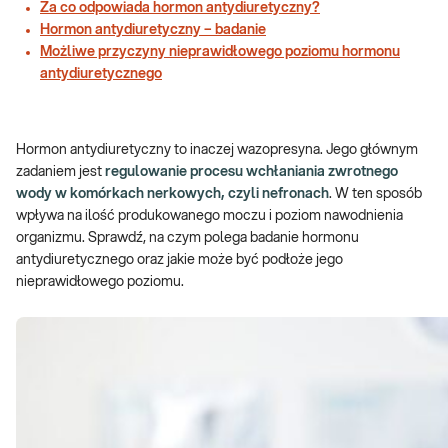
Za co odpowiada hormon antydiuretyczny?
Hormon antydiuretyczny – badanie
Możliwe przyczyny nieprawidłowego poziomu hormonu
antydiuretycznego
Hormon antydiuretyczny to inaczej wazopresyna. Jego głównym
zadaniem jest
regulowanie procesu wchłaniania zwrotnego
wody w komórkach nerkowych, czyli nefronach
. W ten sposób
wpływa na ilość produkowanego moczu i poziom nawodnienia
organizmu. Sprawdź, na czym polega badanie hormonu
antydiuretycznego oraz jakie może być podłoże jego
nieprawidłowego poziomu.