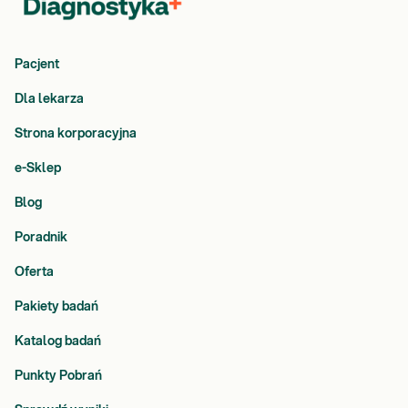
Pacjent
Dla lekarza
Strona korporacyjna
e-Sklep
Blog
Poradnik
Oferta
Pakiety badań
Katalog badań
Punkty Pobrań