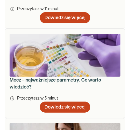
Przeczytasz w
11
minut
Dowiedz się więcej
Mocz – najważniejsze parametry. Co warto
wiedzieć?
Przeczytasz w
5
minut
Dowiedz się więcej