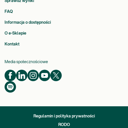
Sprawdź wyniki
FAQ
Informacja o dostępności
O e-Sklepie
Kontakt
Media społecznościowe
Regulamin i polityka prywatności
RODO