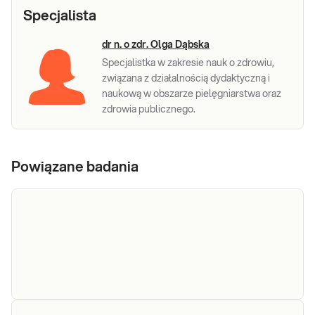
Specjalista
dr n. o zdr. Olga Dąbska
Specjalistka w zakresie nauk o zdrowiu,
związana z działalnością dydaktyczną i
naukową w obszarze pielęgniarstwa oraz
zdrowia publicznego.
Powiązane badania