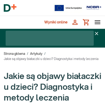
Wyniki online
Strona główna
/
Artykuły
/
Jakie są objawy białaczki u dzieci? Diagnostyka i metody leczenia
Jakie są objawy białaczki
u dzieci? Diagnostyka i
metody leczenia