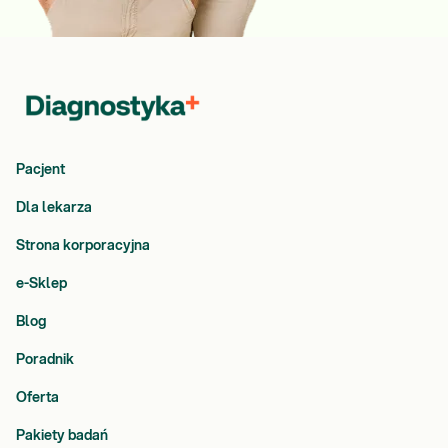
Pacjent
Dla lekarza
Strona korporacyjna
e-Sklep
Blog
Poradnik
Oferta
Pakiety badań