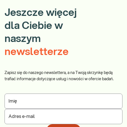
Jeszcze więcej
dla Ciebie w
naszym
newsletterze
Zapisz się do naszego newslettera, a na Twoją skrzynkę będą
trafiać informacje dotyczące usług i nowości w ofercie badań.
Imię
Adres e-mail