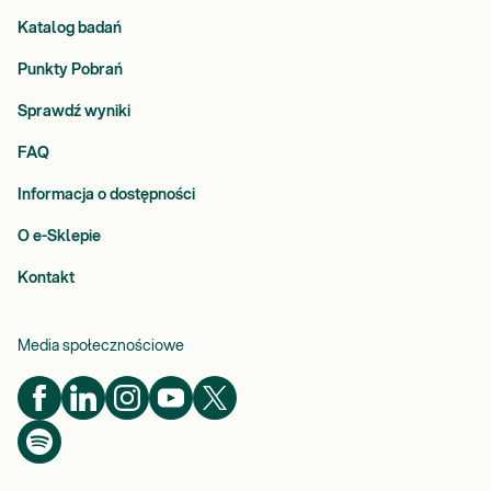
Katalog badań
Punkty Pobrań
Sprawdź wyniki
FAQ
Informacja o dostępności
O e-Sklepie
Kontakt
Media społecznościowe