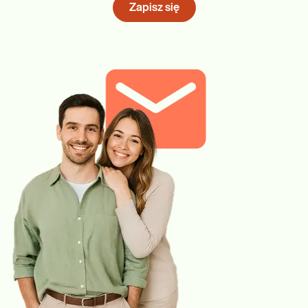
Zapisz się