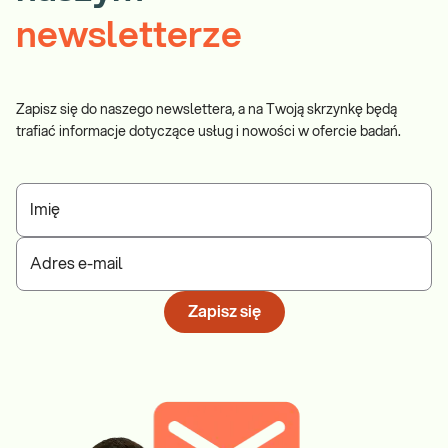
newsletterze
Zapisz się do naszego newslettera, a na Twoją skrzynkę będą
trafiać informacje dotyczące usług i nowości w ofercie badań.
Imię
Adres e-mail
Zapisz się