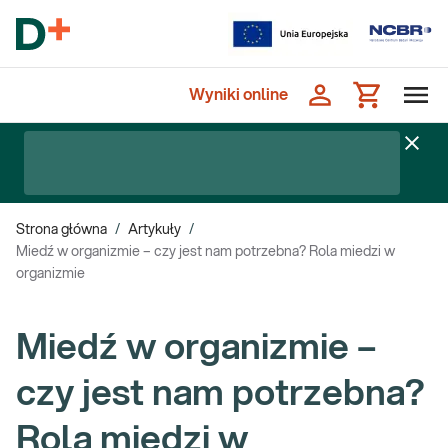
Wyniki online
Strona główna
/
Artykuły
/
Miedź w organizmie – czy jest nam potrzebna? Rola miedzi w
organizmie
Miedź w organizmie –
czy jest nam potrzebna?
Rola miedzi w