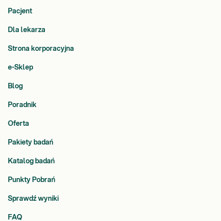
Pacjent
Dla lekarza
Strona korporacyjna
e-Sklep
Blog
Poradnik
Oferta
Pakiety badań
Katalog badań
Punkty Pobrań
Sprawdź wyniki
FAQ