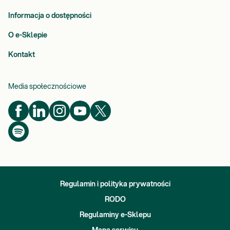
Informacja o dostępności
O e-Sklepie
Kontakt
Media społecznościowe
Regulamin i polityka prywatności
RODO
Regulaminy e-Sklepu