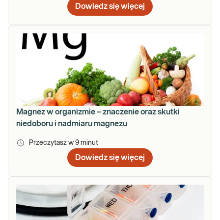
Dowiedz się więcej
Magnez w organizmie – znaczenie oraz skutki
niedoboru i nadmiaru magnezu
Przeczytasz w
9
minut
Dowiedz się więcej