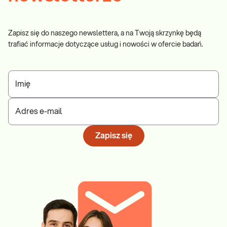
Zapisz się do naszego newslettera, a na Twoją skrzynkę będą
trafiać informacje dotyczące usług i nowości w ofercie badań.
Imię
Adres e-mail
Zapisz się