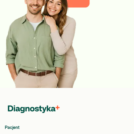
Pacjent