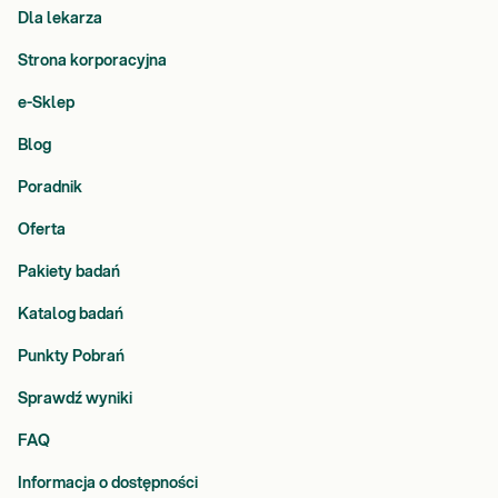
Dla lekarza
Strona korporacyjna
e-Sklep
Blog
Poradnik
Oferta
Pakiety badań
Katalog badań
Punkty Pobrań
Sprawdź wyniki
FAQ
Informacja o dostępności