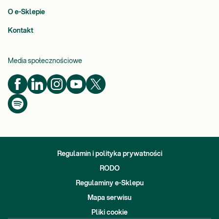
O e-Sklepie
Kontakt
Media społecznościowe
Regulamin i polityka prywatności
RODO
Regulaminy e-Sklepu
Mapa serwisu
Pliki cookie