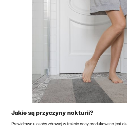
Jakie są przyczyny nokturii?
Prawidłowo u osoby zdrowej w trakcie nocy produkowane jest oko