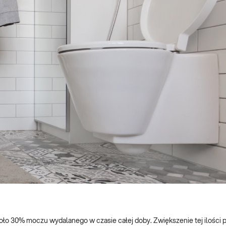
ło 30% moczu wydalanego w czasie całej doby. Zwiększenie tej ilości 