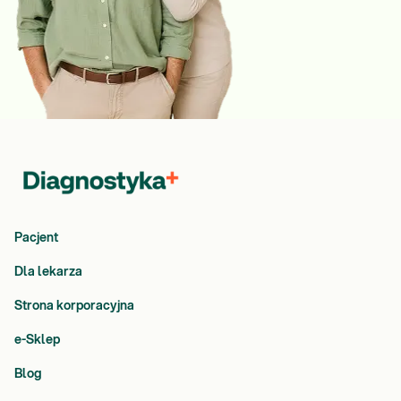
Pacjent
Dla lekarza
Strona korporacyjna
e-Sklep
Blog