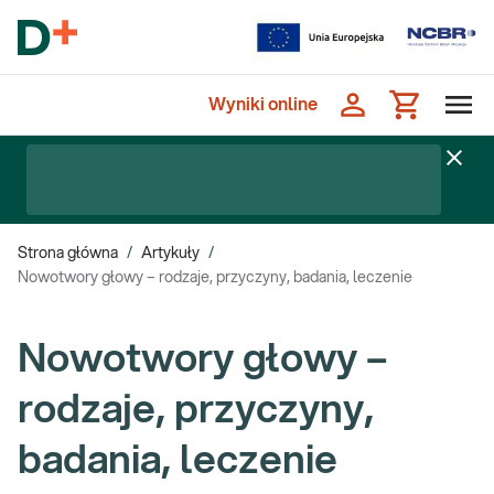
Wyniki online
Strona główna
/
Artykuły
/
Nowotwory głowy – rodzaje, przyczyny, badania, leczenie
Nowotwory głowy –
rodzaje, przyczyny,
badania, leczenie