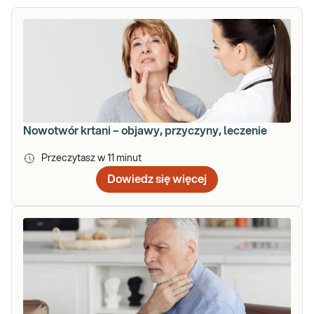
Nowotwór krtani – objawy, przyczyny, leczenie
Przeczytasz w
11
minut
Dowiedz się więcej