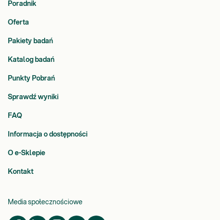
Poradnik
Oferta
Pakiety badań
Katalog badań
Punkty Pobrań
Sprawdź wyniki
FAQ
Informacja o dostępności
O e-Sklepie
Kontakt
Media społecznościowe