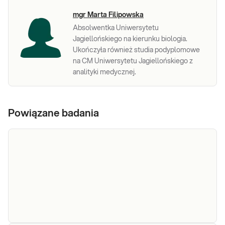
mgr Marta Filipowska
Absolwentka Uniwersytetu
Jagiellońskiego na kierunku biologia.
Ukończyła również studia podyplomowe
na CM Uniwersytetu Jagiellońskiego z
analityki medycznej.
Powiązane badania