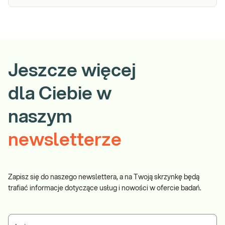
Jeszcze więcej
dla Ciebie w
naszym
newsletterze
Zapisz się do naszego newslettera, a na Twoją skrzynkę będą
trafiać informacje dotyczące usług i nowości w ofercie badań.