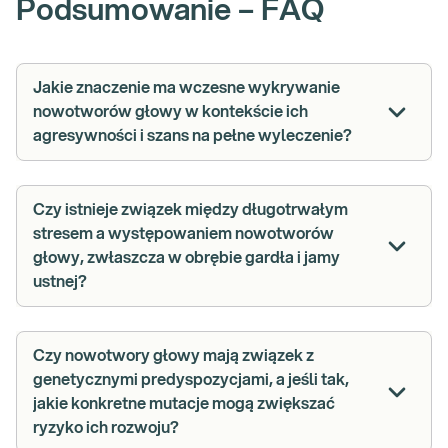
Podsumowanie – FAQ
Jakie znaczenie ma wczesne wykrywanie
nowotworów głowy w kontekście ich
agresywności i szans na pełne wyleczenie?
Czy istnieje związek między długotrwałym
stresem a występowaniem nowotworów
głowy, zwłaszcza w obrębie gardła i jamy
ustnej?
Czy nowotwory głowy mają związek z
genetycznymi predyspozycjami, a jeśli tak,
jakie konkretne mutacje mogą zwiększać
ryzyko ich rozwoju?