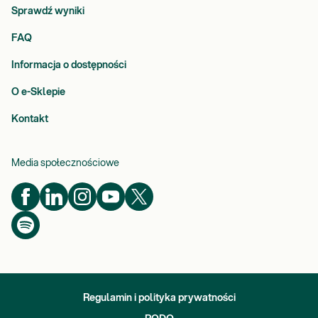
Sprawdź wyniki
FAQ
Informacja o dostępności
O e-Sklepie
Kontakt
Media społecznościowe
Regulamin i polityka prywatności