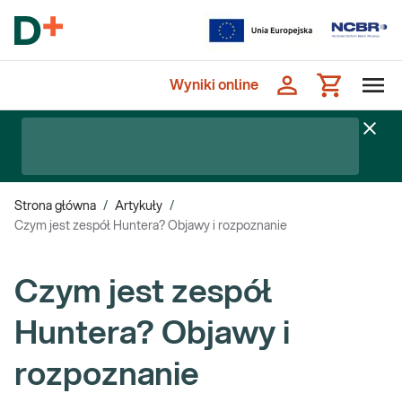
Wyniki online
Strona główna
/
Artykuły
/
Czym jest zespół Huntera? Objawy i rozpoznanie
Czym jest zespół
Huntera? Objawy i
rozpoznanie