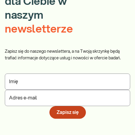
dla Ciebie w
naszym
newsletterze
Zapisz się do naszego newslettera, a na Twoją skrzynkę będą
trafiać informacje dotyczące usług i nowości w ofercie badań.
Imię
Adres e-mail
Zapisz się