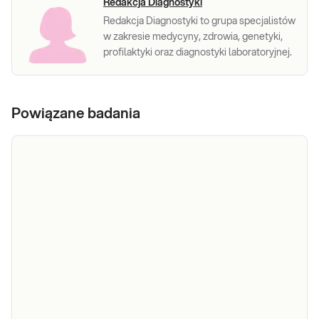
Redakcja Diagnostyki
Redakcja Diagnostyki to grupa specjalistów
w zakresie medycyny, zdrowia, genetyki,
profilaktyki oraz diagnostyki laboratoryjnej.
Powiązane badania