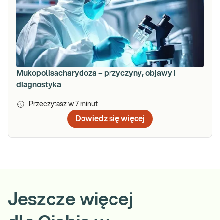
Mukopolisacharydoza – przyczyny, objawy i
diagnostyka
Przeczytasz w
7
minut
Dowiedz się więcej
Jeszcze więcej