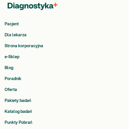
Pacjent
Dla lekarza
Strona korporacyjna
e-Sklep
Blog
Poradnik
Oferta
Pakiety badań
Katalog badań
Punkty Pobrań