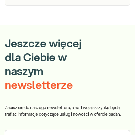
Jeszcze więcej
dla Ciebie w
naszym
newsletterze
Zapisz się do naszego newslettera, a na Twoją skrzynkę będą
trafiać informacje dotyczące usług i nowości w ofercie badań.