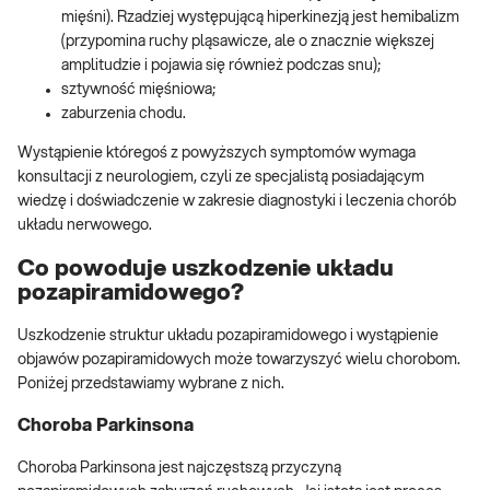
mięśni). Rzadziej występującą hiperkinezją jest hemibalizm
(przypomina ruchy pląsawicze, ale o znacznie większej
amplitudzie i pojawia się również podczas snu);
sztywność mięśniowa;
zaburzenia chodu.
Wystąpienie któregoś z powyższych symptomów wymaga
konsultacji z neurologiem, czyli ze specjalistą posiadającym
wiedzę i doświadczenie w zakresie diagnostyki i leczenia chorób
układu nerwowego.
Co powoduje uszkodzenie układu
pozapiramidowego?
Uszkodzenie struktur układu pozapiramidowego i wystąpienie
objawów pozapiramidowych może towarzyszyć wielu chorobom.
Poniżej przedstawiamy wybrane z nich.
Choroba Parkinsona
Choroba Parkinsona jest najczęstszą przyczyną