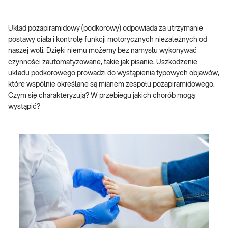
Układ pozapiramidowy (podkorowy) odpowiada za utrzymanie
postawy ciała i kontrolę funkcji motorycznych niezależnych od
naszej woli. Dzięki niemu możemy bez namysłu wykonywać
czynności zautomatyzowane, takie jak pisanie. Uszkodzenie
układu podkorowego prowadzi do wystąpienia typowych objawów,
które wspólnie określane są mianem zespołu pozapiramidowego.
Czym się charakteryzują? W przebiegu jakich chorób mogą
wystąpić?