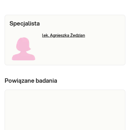
Specjalista
lek. Agnieszka Żędzian
Powiązane badania