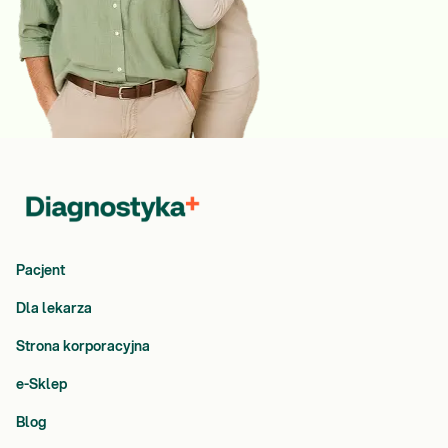
Pacjent
Dla lekarza
Strona korporacyjna
e-Sklep
Blog