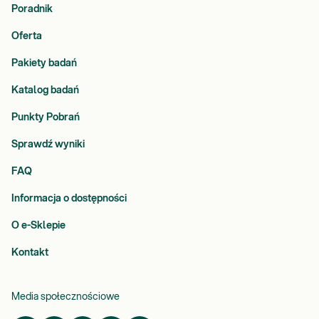
Poradnik
Oferta
Pakiety badań
Katalog badań
Punkty Pobrań
Sprawdź wyniki
FAQ
Informacja o dostępności
O e-Sklepie
Kontakt
Media społecznościowe