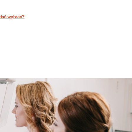
badań wybrać?