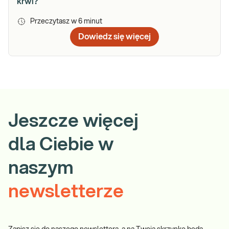
krwi?
Przeczytasz w
6
minut
Dowiedz się więcej
Jeszcze więcej
dla Ciebie w
naszym
newsletterze