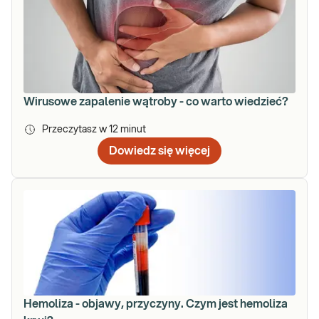
Wirusowe zapalenie wątroby - co warto wiedzieć?
Przeczytasz w
12
minut
Dowiedz się więcej
Hemoliza - objawy, przyczyny. Czym jest hemoliza