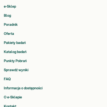
e-Sklep
Blog
Poradnik
Oferta
Pakiety badań
Katalog badań
Punkty Pobrań
Sprawdź wyniki
FAQ
Informacja o dostępności
O e-Sklepie
Kontakt