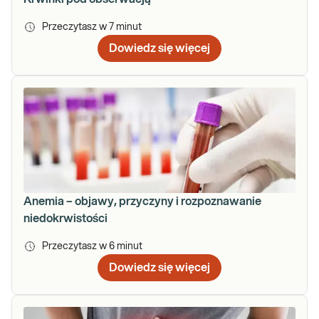
Przeczytasz w
7
minut
Dowiedz się więcej
Anemia – objawy, przyczyny i rozpoznawanie
niedokrwistości
Przeczytasz w
6
minut
Dowiedz się więcej