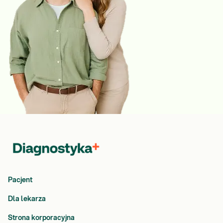
Pacjent
Dla lekarza
Strona korporacyjna