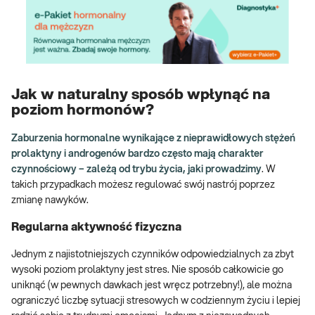
Jak w naturalny sposób wpłynąć na
poziom hormonów?
Zaburzenia hormonalne wynikające z nieprawidłowych stężeń
prolaktyny i androgenów bardzo często mają charakter
czynnościowy – zależą od trybu życia, jaki prowadzimy
. W
takich przypadkach możesz regulować swój nastrój poprzez
zmianę nawyków.
Regularna aktywność fizyczna
Jednym z najistotniejszych czynników odpowiedzialnych za zbyt
wysoki poziom prolaktyny jest stres. Nie sposób całkowicie go
uniknąć (w pewnych dawkach jest wręcz potrzebny!), ale można
ograniczyć liczbę sytuacji stresowych w codziennym życiu i lepiej