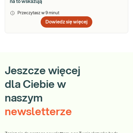
na to wskazują
Przeczytasz w
9
minut
Dowiedz się więcej
Jeszcze więcej
dla Ciebie w
naszym
newsletterze