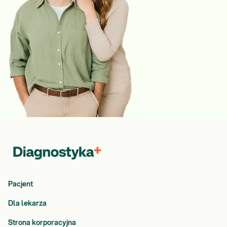
Pacjent
Dla lekarza
Strona korporacyjna