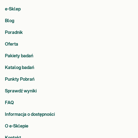
e-Sklep
Blog
Poradnik
Oferta
Pakiety badań
Katalog badań
Punkty Pobrań
Sprawdź wyniki
FAQ
Informacja o dostępności
O e-Sklepie