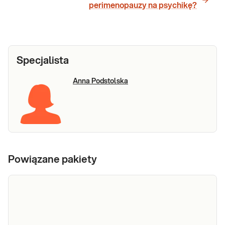
perimenopauzy na psychikę?
Specjalista
Anna Podstolska
Powiązane pakiety