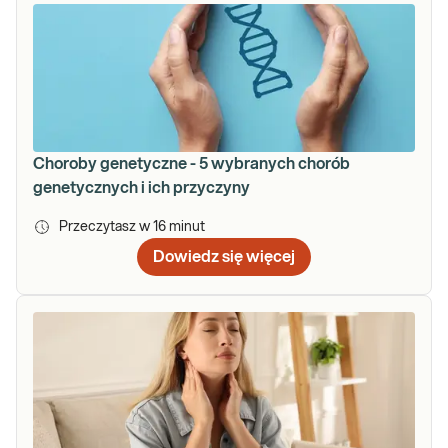
Choroby genetyczne - 5 wybranych chorób
genetycznych i ich przyczyny
Przeczytasz w
16
minut
Dowiedz się więcej