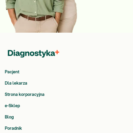
Pacjent
Dla lekarza
Strona korporacyjna
e-Sklep
Blog
Poradnik