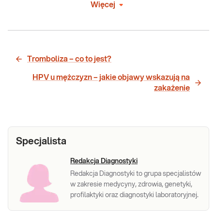
Więcej
Tromboliza – co to jest?
HPV u mężczyzn – jakie objawy wskazują na
zakażenie
Specjalista
Redakcja Diagnostyki
Redakcja Diagnostyki to grupa specjalistów
w zakresie medycyny, zdrowia, genetyki,
profilaktyki oraz diagnostyki laboratoryjnej.