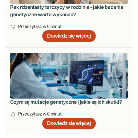
Rak rdzeniasty tarczycy w rodzinie - jakie badania
genetyczne warto wykonać?
Przeczytasz w
6
minut
Dowiedz się więcej
Czym są mutacje genetyczne i jakie są ich skutki?
Przeczytasz w
8
minut
Dowiedz się więcej