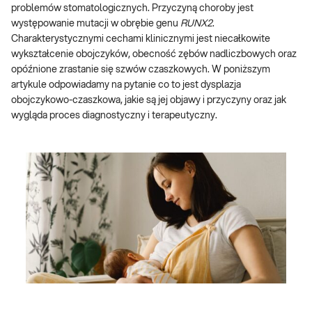
problemów stomatologicznych. Przyczyną choroby jest
występowanie mutacji w obrębie genu
RUNX2
.
Charakterystycznymi cechami klinicznymi jest niecałkowite
wykształcenie obojczyków, obecność zębów nadliczbowych oraz
opóźnione zrastanie się szwów czaszkowych. W poniższym
artykule odpowiadamy na pytanie co to jest dysplazja
obojczykowo-czaszkowa, jakie są jej objawy i przyczyny oraz jak
wygląda proces diagnostyczny i terapeutyczny.