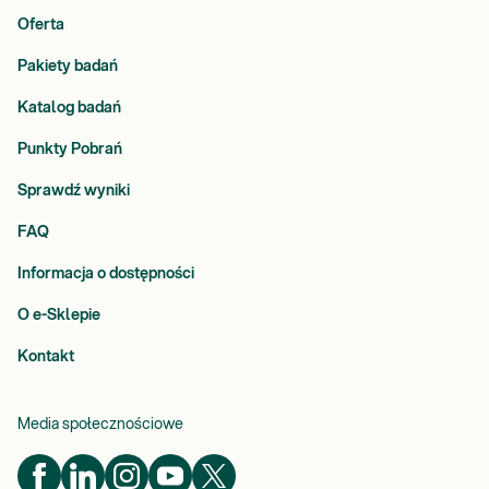
Oferta
Pakiety badań
Katalog badań
Punkty Pobrań
Sprawdź wyniki
FAQ
Informacja o dostępności
O e-Sklepie
Kontakt
Media społecznościowe