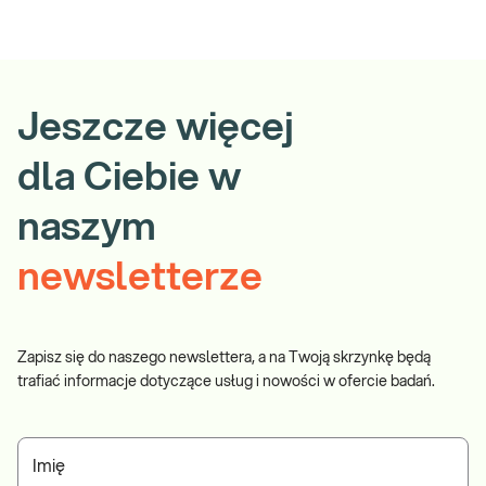
Jeszcze więcej
dla Ciebie w
naszym
newsletterze
Zapisz się do naszego newslettera, a na Twoją skrzynkę będą
trafiać informacje dotyczące usług i nowości w ofercie badań.
Imię