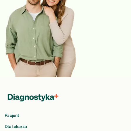
Pacjent
Dla lekarza