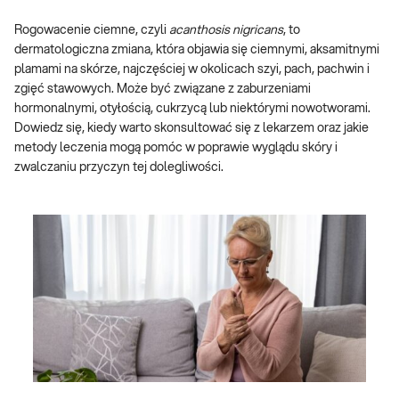
Rogowacenie ciemne, czyli
acanthosis nigricans
, to
dermatologiczna zmiana, która objawia się ciemnymi, aksamitnymi
plamami na skórze, najczęściej w okolicach szyi, pach, pachwin i
zgięć stawowych. Może być związane z zaburzeniami
hormonalnymi, otyłością, cukrzycą lub niektórymi nowotworami.
Dowiedz się, kiedy warto skonsultować się z lekarzem oraz jakie
metody leczenia mogą pomóc w poprawie wyglądu skóry i
zwalczaniu przyczyn tej dolegliwości.