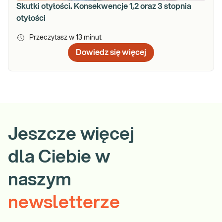
Skutki otyłości. Konsekwencje 1,2 oraz 3 stopnia
otyłości
Przeczytasz w
13
minut
Dowiedz się więcej
Jeszcze więcej
dla Ciebie w
naszym
newsletterze