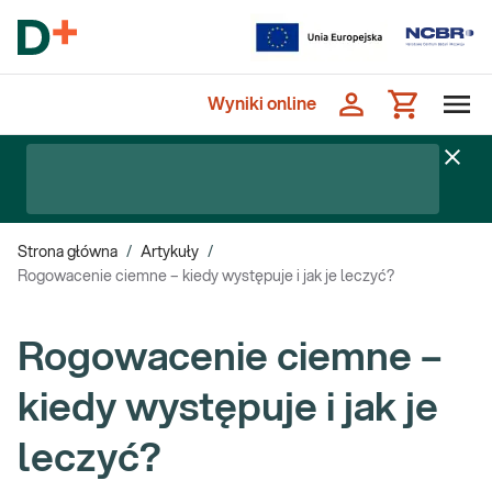
Wyniki online
Strona główna
/
Artykuły
/
Rogowacenie ciemne – kiedy występuje i jak je leczyć?
Rogowacenie ciemne –
kiedy występuje i jak je
leczyć?