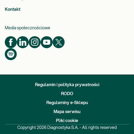
Kontakt
Media społecznościowe
Regulamin i polityka prywatności
RODO
Regulaminy e-Sklepu
Mapa serwisu
Pliki cookie
Copyright
2026
Diagnostyka S.A. - All rights reserved