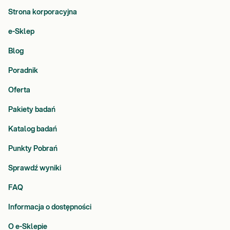
Strona korporacyjna
e-Sklep
Blog
Poradnik
Oferta
Pakiety badań
Katalog badań
Punkty Pobrań
Sprawdź wyniki
FAQ
Informacja o dostępności
O e-Sklepie