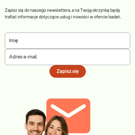
Zapisz się do naszego newslettera, a na Twoją skrzynkę będą
trafiać informacje dotyczące usług i nowości w ofercie badań.
Imię
Adres e-mail
Zapisz się