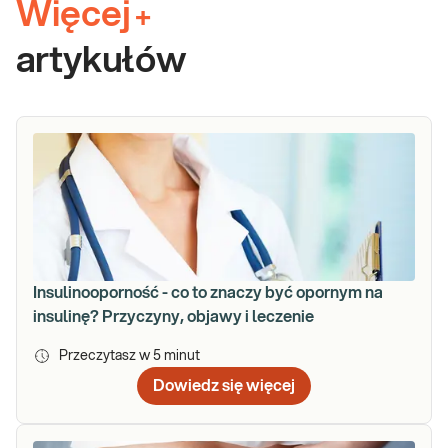
Więcej
+
artykułów
Insulinooporność - co to znaczy być opornym na
insulinę? Przyczyny, objawy i leczenie
Przeczytasz w
5
minut
Dowiedz się więcej