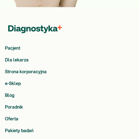
Pacjent
Dla lekarza
Strona korporacyjna
e-Sklep
Blog
Poradnik
Oferta
Pakiety badań