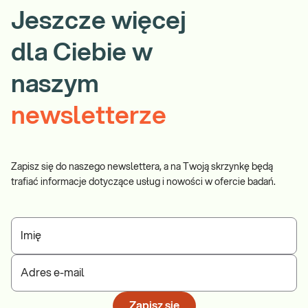
Jeszcze więcej
dla Ciebie w
naszym
newsletterze
Zapisz się do naszego newslettera, a na Twoją skrzynkę będą
trafiać informacje dotyczące usług i nowości w ofercie badań.
Imię
Adres e-mail
Zapisz się