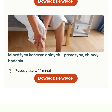
Dowiedz się więcej
Miażdżyca kończyn dolnych – przyczyny, objawy,
badania
Przeczytasz w
14
minut
Dowiedz się więcej