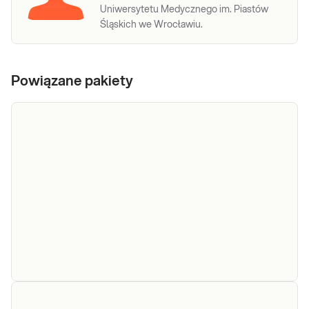
Uniwersytetu Medycznego im. Piastów
Śląskich we Wrocławiu.
Powiązane pakiety
e-Pakiet