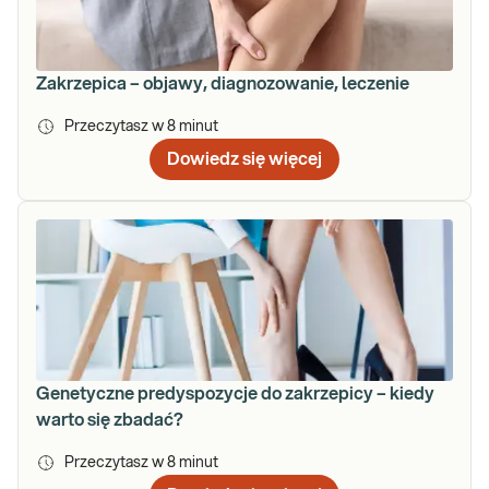
Zakrzepica – objawy, diagnozowanie, leczenie
Przeczytasz w
8
minut
Dowiedz się więcej
Genetyczne predyspozycje do zakrzepicy – kiedy
warto się zbadać?
Przeczytasz w
8
minut