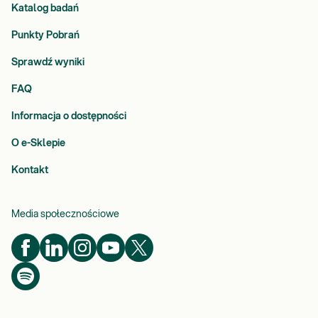
Katalog badań
Punkty Pobrań
Sprawdź wyniki
FAQ
Informacja o dostępności
O e-Sklepie
Kontakt
Media społecznościowe