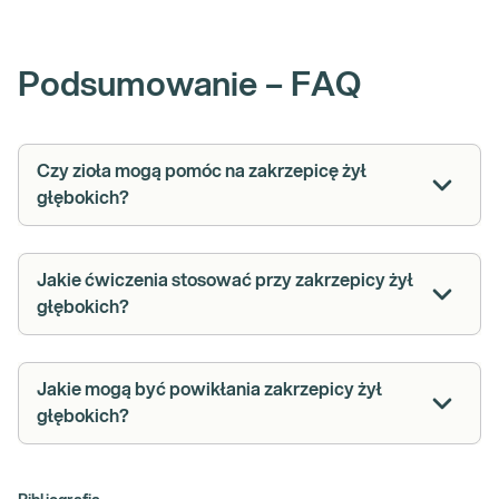
Podsumowanie – FAQ
Czy zioła mogą pomóc na zakrzepicę żył
głębokich?
Jakie ćwiczenia stosować przy zakrzepicy żył
głębokich?
Jakie mogą być powikłania zakrzepicy żył
głębokich?