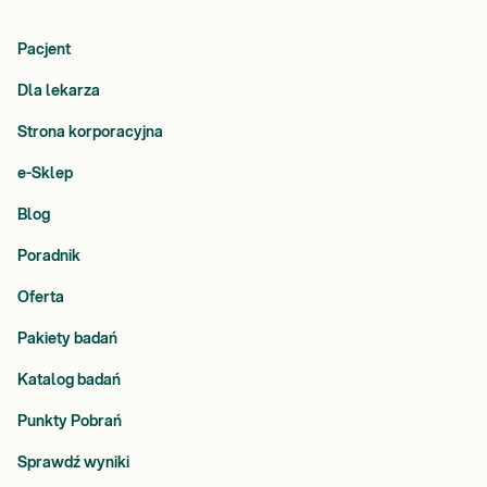
Pacjent
Dla lekarza
Strona korporacyjna
e-Sklep
Blog
Poradnik
Oferta
Pakiety badań
Katalog badań
Punkty Pobrań
Sprawdź wyniki