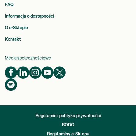
FAQ
Informacja o dostępności
O e-Sklepie
Kontakt
Media społecznościowe
Regulamin i polityka prywatności
RODO
Regulaminy e-Sklepu