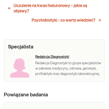
Uczulenie na kwas hialuronowy – jakie są
objawy?
Psychobiotyki - co warto wiedzieć?
Specjalista
Redakcja Diagnostyki
Redakcja Diagnostyki to grupa specjalistów
w zakresie medycyny, zdrowia, genetyki,
profilaktyki oraz diagnostyki laboratoryjnej.
Powiązane badania