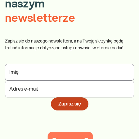
naszym
newsletterze
Zapisz się do naszego newslettera, a na Twoją skrzynkę będą
trafiać informacje dotyczące usług i nowości w ofercie badań.
Imię
Adres e-mail
Zapisz się