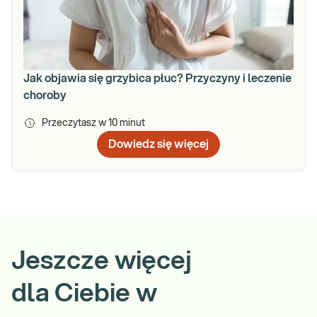
Jak objawia się grzybica płuc? Przyczyny i leczenie
choroby
Przeczytasz w
10
minut
Dowiedz się więcej
Jeszcze więcej
dla Ciebie w