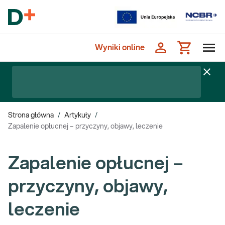
Wyniki online
Strona główna
/
Artykuły
/
Zapalenie opłucnej – przyczyny, objawy, leczenie
Zapalenie opłucnej –
przyczyny, objawy,
leczenie