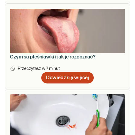
Czym są pleśniawki i jak je rozpoznać?
Przeczytasz w
7
minut
Dowiedz się więcej