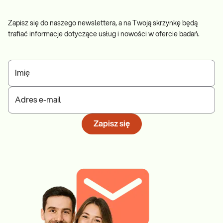
Zapisz się do naszego newslettera, a na Twoją skrzynkę będą
trafiać informacje dotyczące usług i nowości w ofercie badań.
Imię
Adres e-mail
Zapisz się