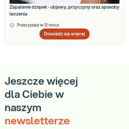
Zapalenie dziąseł - objawy, przyczyny oraz sposoby
leczenia
Przeczytasz w
12
minut
Dowiedz się więcej
Jeszcze więcej
dla Ciebie w
naszym
newsletterze