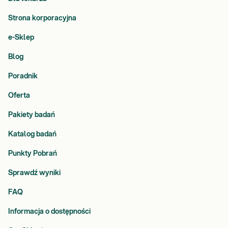
Strona korporacyjna
e-Sklep
Blog
Poradnik
Oferta
Pakiety badań
Katalog badań
Punkty Pobrań
Sprawdź wyniki
FAQ
Informacja o dostępności