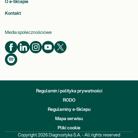
O e-Sklepie
Kontakt
Media społecznościowe
Regulamin i polityka prywatności
RODO
Regulaminy e-Sklepu
Mapa serwisu
Pliki cookie
Copyright
2026
Diagnostyka S.A. - All rights reserved