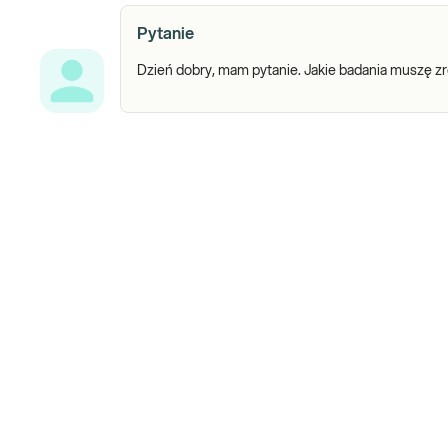
Pytanie
Dzień dobry, mam pytanie. Jakie badania muszę zr