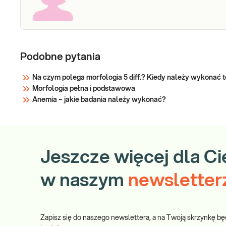
Podobne pytania
Na czym polega morfologia 5 diff.? Kiedy należy wykonać 
Morfologia pełna i podstawowa
Anemia – jakie badania należy wykonać?
Jeszcze więcej dla Ci
w naszym
newsletter
Zapisz się do naszego newslettera, a na Twoją skrzynkę bę