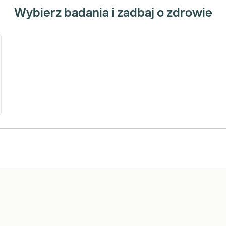
Wybierz badania i zadbaj o zdrowie