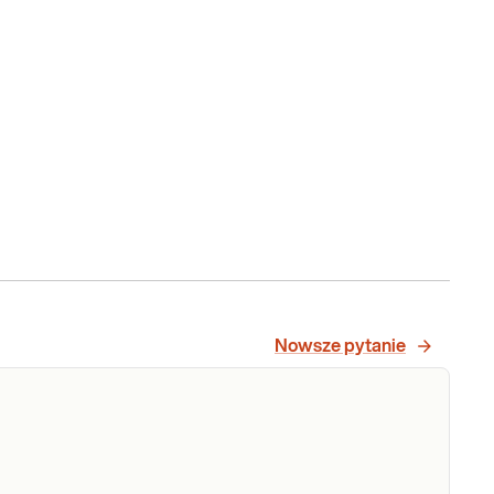
Nowsze pytanie