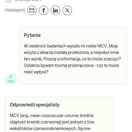
Udostępnij
Pytanie
W ostatnich badaniach wyszło mi niskie MCV. Moja
wizyta u lekarza została przełożona, a niepokoi mnie
ten wynik. Proszę o informację, co to może znaczyć?
Ostatnio bywam trochę przemęczona - czy to może
mieć wpływ?
Odpowiedź specjalisty
MCV (ang.
mean corpuscular volume
, średnia
objętość krwinki czerwonej) jest jednym z tzw.
wskaźników czerwonokrwinkowych. Są one