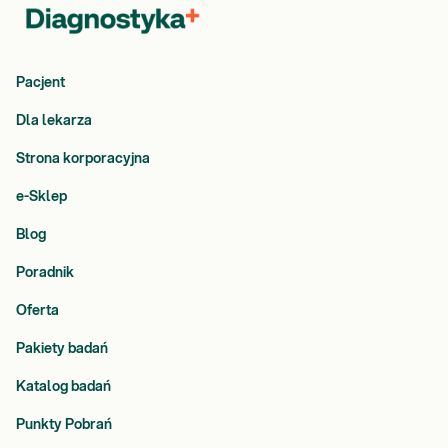
Pacjent
Dla lekarza
Strona korporacyjna
e-Sklep
Blog
Poradnik
Oferta
Pakiety badań
Katalog badań
Punkty Pobrań