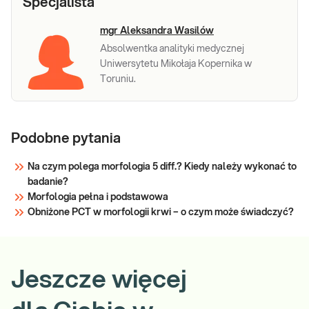
Specjalista
mgr Aleksandra Wasilów
Absolwentka analityki medycznej
Uniwersytetu Mikołaja Kopernika w
Toruniu.
Podobne pytania
Na czym polega morfologia 5 diff.? Kiedy należy wykonać to
badanie?
Morfologia pełna i podstawowa
Obniżone PCT w morfologii krwi – o czym może świadczyć?
Jeszcze więcej