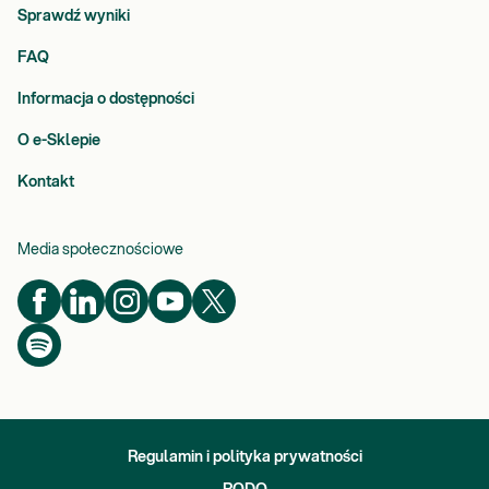
Sprawdź wyniki
FAQ
Informacja o dostępności
O e-Sklepie
Kontakt
Media społecznościowe
Regulamin i polityka prywatności