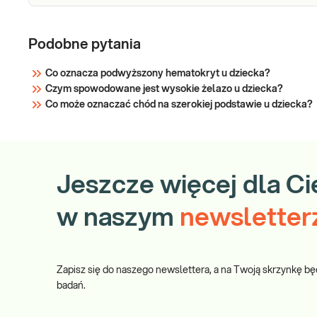
Podobne pytania
Co oznacza podwyższony hematokryt u dziecka?
Czym spowodowane jest wysokie żelazo u dziecka?
Co może oznaczać chód na szerokiej podstawie u dziecka?
Jeszcze więcej dla Ci
w naszym
newsletter
Zapisz się do naszego newslettera, a na Twoją skrzynkę bę
badań.