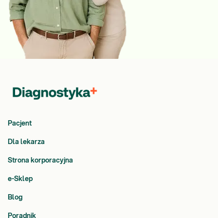
Pacjent
Dla lekarza
Strona korporacyjna
e-Sklep
Blog
Poradnik