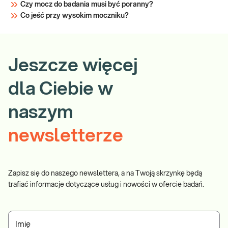
Czy mocz do badania musi być poranny?
Co jeść przy wysokim moczniku?
Jeszcze więcej
dla Ciebie w
naszym
newsletterze
Zapisz się do naszego newslettera, a na Twoją skrzynkę będą
trafiać informacje dotyczące usług i nowości w ofercie badań.
Imię