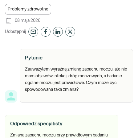
Problemy zdrowotne
08 maja 2026
Udostępnij
Pytanie
Zauważyłem wyraźną zmianę zapachu moczu, ale nie
mam objawów infekcji dróg moczowych, a badanie
ogólne moczu jest prawidłowe. Czym może być
spowodowana taka zmiana?
Odpowiedź specjalisty
Zmiana zapachu moczu przy prawidłowym badaniu