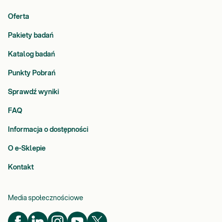
Oferta
Pakiety badań
Katalog badań
Punkty Pobrań
Sprawdź wyniki
FAQ
Informacja o dostępności
O e-Sklepie
Kontakt
Media społecznościowe