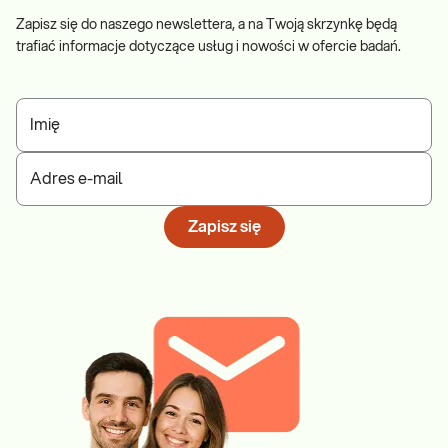
Zapisz się do naszego newslettera, a na Twoją skrzynkę będą
trafiać informacje dotyczące usług i nowości w ofercie badań.
Imię
Adres e-mail
Zapisz się