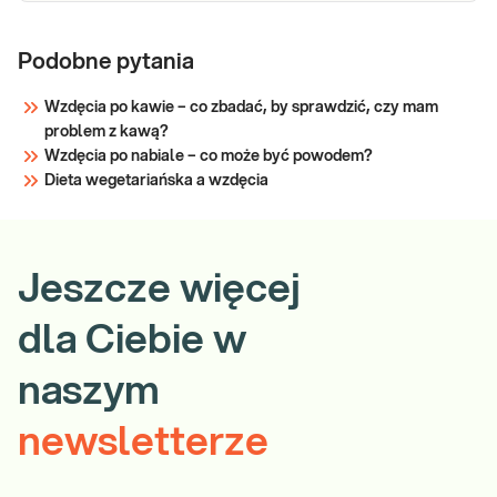
Podobne pytania
Wzdęcia po kawie – co zbadać, by sprawdzić, czy mam
problem z kawą?
Wzdęcia po nabiale – co może być powodem?
Dieta wegetariańska a wzdęcia
Jeszcze więcej
dla Ciebie w
naszym
newsletterze