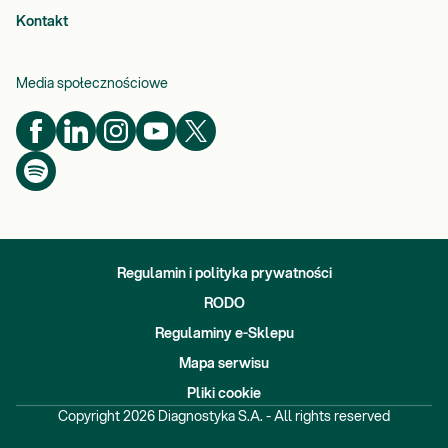
Kontakt
Media społecznościowe
Regulamin i polityka prywatności
RODO
Regulaminy e-Sklepu
Mapa serwisu
Pliki cookie
Copyright
2026
Diagnostyka S.A. - All rights reserved