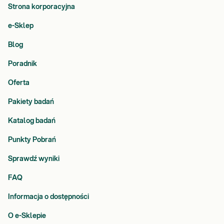
Strona korporacyjna
e-Sklep
Blog
Poradnik
Oferta
Pakiety badań
Katalog badań
Punkty Pobrań
Sprawdź wyniki
FAQ
Informacja o dostępności
O e-Sklepie