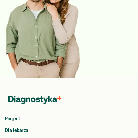
Pacjent
Dla lekarza