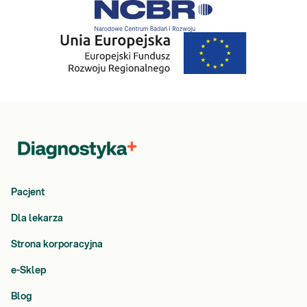
Pacjent
Dla lekarza
Strona korporacyjna
e-Sklep
Blog