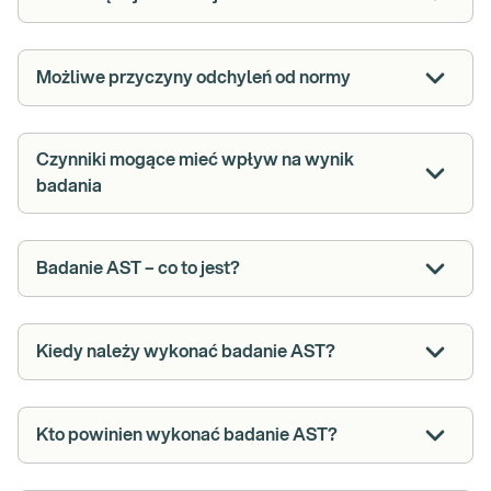
Możliwe przyczyny odchyleń od normy
Czynniki mogące mieć wpływ na wynik
badania
Badanie AST – co to jest?
Kiedy należy wykonać badanie AST?
Kto powinien wykonać badanie AST?