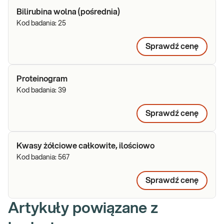
Bilirubina wolna (pośrednia)
Kod badania:
25
Sprawdź cenę
Proteinogram
Kod badania:
39
Sprawdź cenę
Kwasy żółciowe całkowite, ilościowo
Kod badania:
567
Sprawdź cenę
Artykuły powiązane z