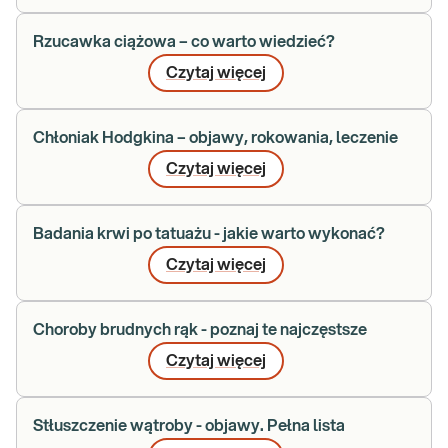
Rzucawka ciążowa – co warto wiedzieć?
Czytaj więcej
Chłoniak Hodgkina – objawy, rokowania, leczenie
Czytaj więcej
Badania krwi po tatuażu - jakie warto wykonać?
Czytaj więcej
Choroby brudnych rąk - poznaj te najczęstsze
Czytaj więcej
Stłuszczenie wątroby - objawy. Pełna lista