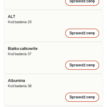
Sprawdź cenę
ALT
Kod badania:
20
Sprawdź cenę
Białko całkowite
Kod badania:
37
Sprawdź cenę
Albumina
Kod badania:
38
Sprawdź cenę