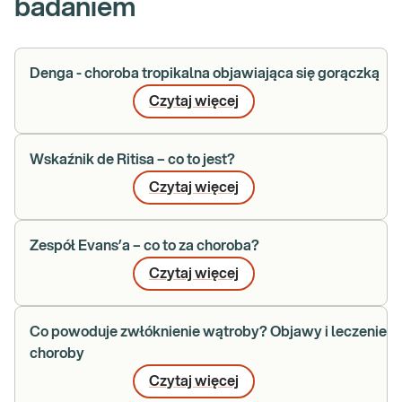
badaniem
Denga - choroba tropikalna objawiająca się gorączką
Czytaj więcej
Wskaźnik de Ritisa – co to jest?
Czytaj więcej
Zespół Evans’a – co to za choroba?
Czytaj więcej
Co powoduje zwłóknienie wątroby? Objawy i leczenie
choroby
Czytaj więcej