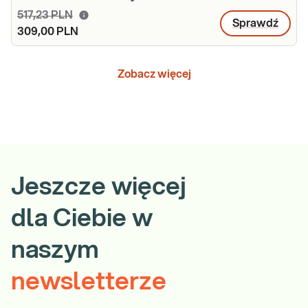
517,23 PLN
Sprawdź
309,00 PLN
Zobacz więcej
Jeszcze więcej
dla Ciebie w
naszym
newsletterze