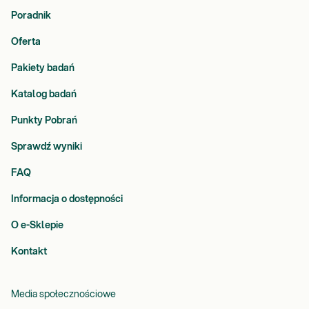
Poradnik
Oferta
Pakiety badań
Katalog badań
Punkty Pobrań
Sprawdź wyniki
FAQ
Informacja o dostępności
O e-Sklepie
Kontakt
Media społecznościowe