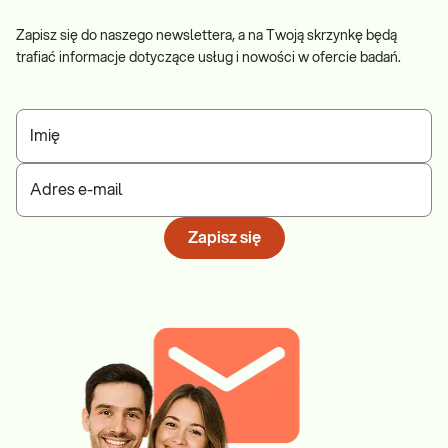
Zapisz się do naszego newslettera, a na Twoją skrzynkę będą
trafiać informacje dotyczące usług i nowości w ofercie badań.
Imię
Adres e-mail
Zapisz się