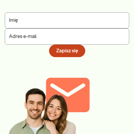
Imię
Adres e-mail
Zapisz się