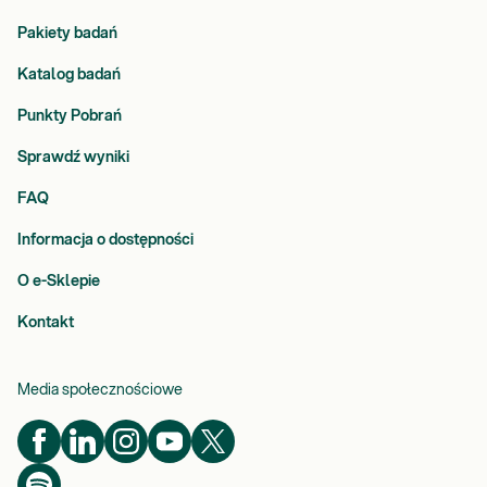
Pakiety badań
Katalog badań
Punkty Pobrań
Sprawdź wyniki
FAQ
Informacja o dostępności
O e-Sklepie
Kontakt
Media społecznościowe