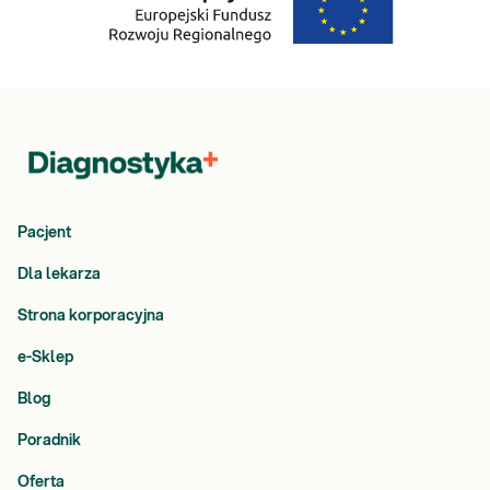
Pacjent
Dla lekarza
Strona korporacyjna
e-Sklep
Blog
Poradnik
Oferta