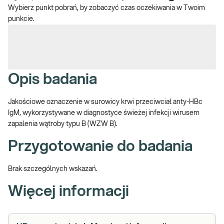
Wybierz punkt pobrań, by zobaczyć czas oczekiwania w Twoim
punkcie.
Opis badania
Jakościowe oznaczenie w surowicy krwi przeciwciał
anty-HBc
IgM, wykorzystywane w diagnostyce świeżej infekcji wirusem
zapalenia wątroby typu B (WZW B).
Przygotowanie do badania
Brak szczególnych wskazań.
Więcej informacji