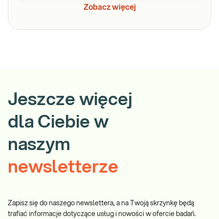
Zobacz więcej
Jeszcze więcej
dla Ciebie w
naszym
newsletterze
Zapisz się do naszego newslettera, a na Twoją skrzynkę będą
trafiać informacje dotyczące usług i nowości w ofercie badań.