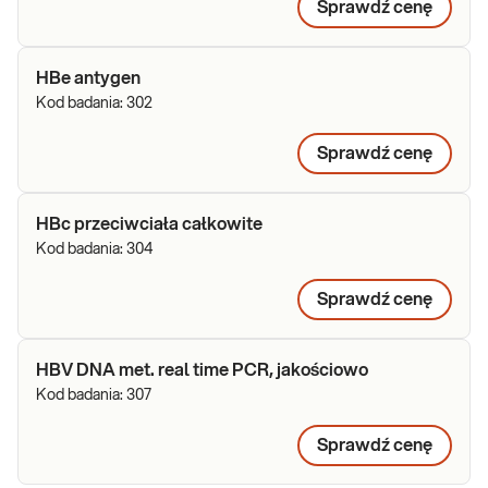
Sprawdź cenę
HBe antygen
Kod badania:
302
Sprawdź cenę
HBc przeciwciała całkowite
Kod badania:
304
Sprawdź cenę
HBV DNA met. real time PCR, jakościowo
Kod badania:
307
Sprawdź cenę