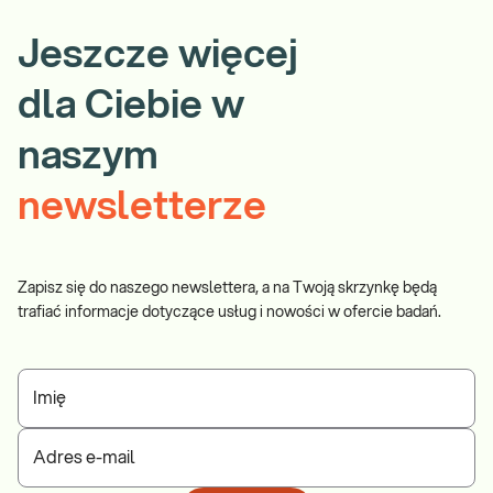
Jeszcze więcej
dla Ciebie w
naszym
newsletterze
Zapisz się do naszego newslettera, a na Twoją skrzynkę będą
trafiać informacje dotyczące usług i nowości w ofercie badań.
Imię
Adres e-mail