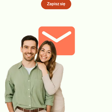
Zapisz się