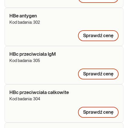
HBe antygen
Kod badania:
302
Sprawdź cenę
HBc przeciwciała IgM
Kod badania:
305
Sprawdź cenę
HBc przeciwciała całkowite
Kod badania:
304
Sprawdź cenę