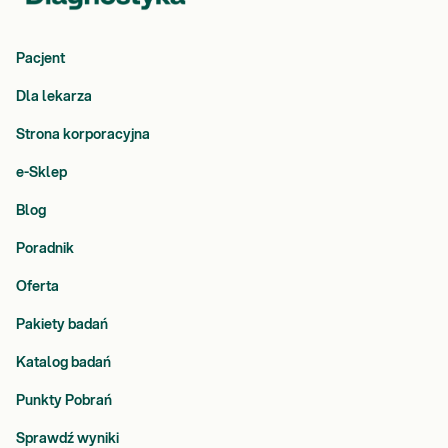
Pacjent
Dla lekarza
Strona korporacyjna
e-Sklep
Blog
Poradnik
Oferta
Pakiety badań
Katalog badań
Punkty Pobrań
Sprawdź wyniki