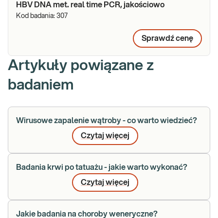
HBV DNA met. real time PCR, jakościowo
Kod badania:
307
Sprawdź cenę
Artykuły powiązane z
badaniem
Wirusowe zapalenie wątroby - co warto wiedzieć?
Czytaj więcej
Badania krwi po tatuażu - jakie warto wykonać?
Czytaj więcej
Jakie badania na choroby weneryczne?