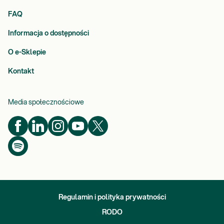
FAQ
Informacja o dostępności
O e-Sklepie
Kontakt
Media społecznościowe
Regulamin i polityka prywatności
RODO