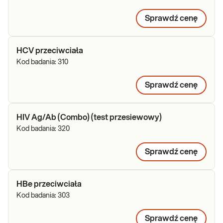
Sprawdź cenę
HCV przeciwciała
Kod badania:
310
Sprawdź cenę
HIV Ag/Ab (Combo) (test przesiewowy)
Kod badania:
320
Sprawdź cenę
HBe przeciwciała
Kod badania:
303
Sprawdź cenę