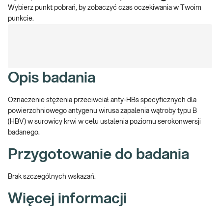
Wybierz punkt pobrań, by zobaczyć czas oczekiwania w Twoim
punkcie.
Opis badania
Oznaczenie stężenia przeciwciał anty-HBs specyficznych dla
powierzchniowego antygenu wirusa zapalenia wątroby typu B
(HBV) w surowicy krwi w celu ustalenia poziomu serokonwersji
badanego.
Przygotowanie do badania
Brak szczególnych wskazań.
Więcej informacji